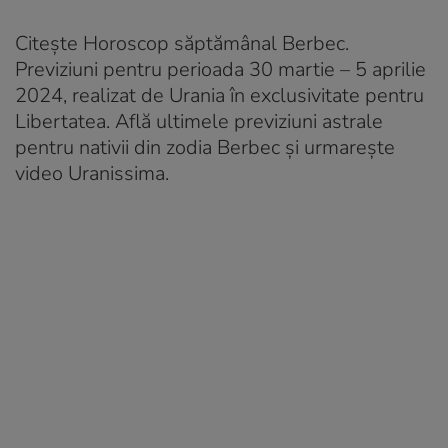
Citește Horoscop săptămânal Berbec.
Previziuni pentru perioada 30 martie – 5 aprilie
2024, realizat de Urania în exclusivitate pentru
Libertatea. Află ultimele previziuni astrale
pentru nativii din zodia Berbec și urmarește
video Uranissima.