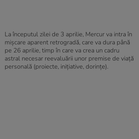
La începutul zilei de 3 aprilie, Mercur va intra în
mișcare aparent retrogradă, care va dura până
pe 26 aprilie, timp în care va crea un cadru
astral necesar reevaluării unor premise de viață
personală (proiecte, inițiative, dorințe).