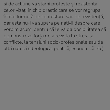
și de acțiune va stârni proteste și rezistența
celor vizați în chip drastic care se vor regrupa
într-o formulă de contestare sau de rezistență,
dar asta nu-i va supăra pe nativii despre care
vorbim acum, pentru că le va da posibilitatea să
demonstreze forța de a rezista la stres, la
conflicte, la tensiuni socio-profesionale sau de
altă natură (ideologică, politică, economică etc).