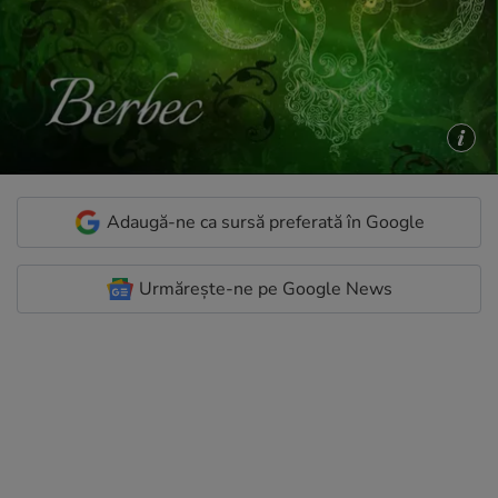
Adaugă-ne ca sursă preferată în Google
Urmărește-ne pe Google News