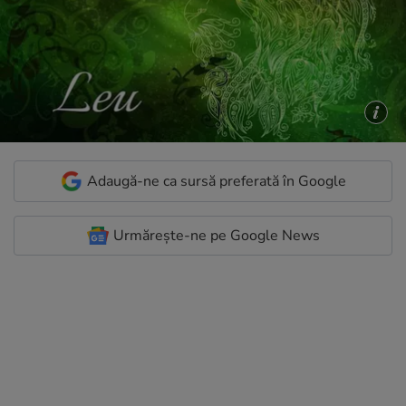
Adaugă-ne ca sursă preferată în Google
Urmărește-ne pe Google News