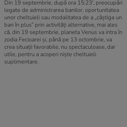
Din 19 septembrie, după ora 15:23′, preocupări
legate de administrarea banilor, oportunitatea
unor cheltuieli sau modalitatea de a „câștiga un
ban în plus” prin activități alternative, mai ales
că, din 19 septembrie, planeta Venus va intra în
zodia Fecioarei și, până pe 13 octombrie, va
crea situații favorabile, nu spectaculoase, dar
utile, pentru a acoperi niște cheltuieli
suplimentare.