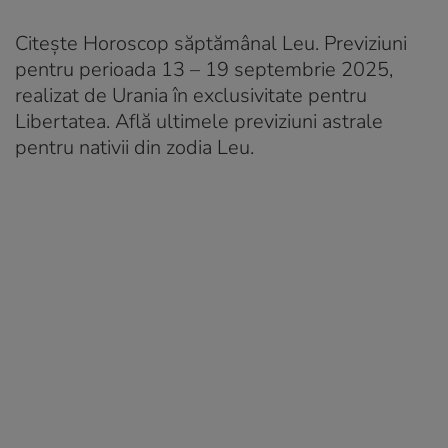
Citește Horoscop săptămânal Leu. Previziuni
pentru perioada 13 – 19 septembrie 2025,
realizat de Urania în exclusivitate pentru
Libertatea. Află ultimele previziuni astrale
pentru nativii din zodia Leu.