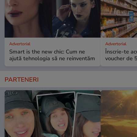
Advertorial
Advertorial
Smart is the new chic: Cum ne
Înscrie-te ac
ajută tehnologia să ne reinventăm
voucher de 5
PARTENERI