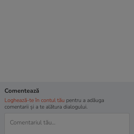
Comentează
Loghează-te în contul tău
pentru a adăuga
comentarii și a te alătura dialogului.