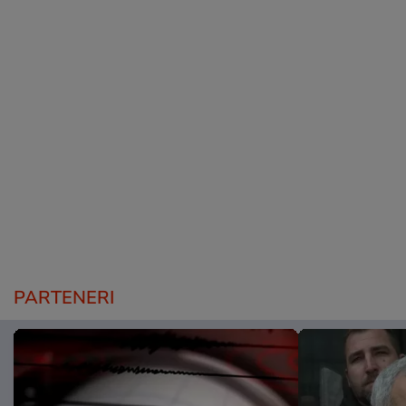
PARTENERI