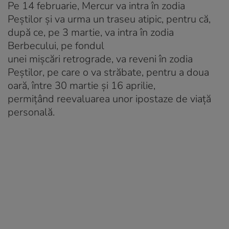
Pe 14 februarie, Mercur va intra în zodia
Peștilor și va urma un traseu atipic, pentru că,
după ce, pe 3 martie, va intra în zodia
Berbecului, pe fondul
unei mișcări retrograde, va reveni în zodia
Peștilor, pe care o va străbate, pentru a doua
oară, între 30 martie și 16 aprilie,
permițând reevaluarea unor ipostaze de viață
personală.