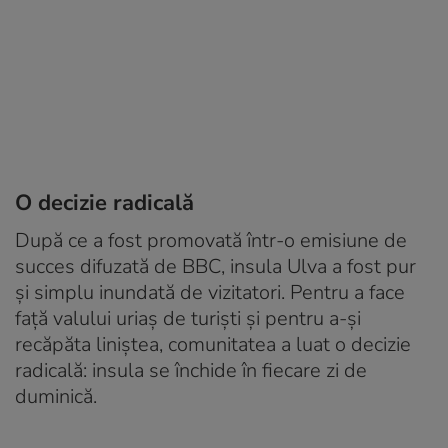
O decizie radicală
După ce a fost promovată într-o emisiune de
succes difuzată de BBC, insula Ulva a fost pur
și simplu inundată de vizitatori. Pentru a face
față valului uriaș de turiști și pentru a-și
recăpăta liniștea, comunitatea a luat o decizie
radicală: insula se închide în fiecare zi de
duminică.