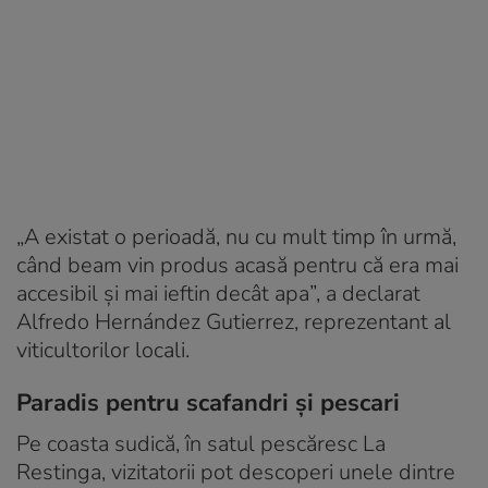
„A existat o perioadă, nu cu mult timp în urmă,
când beam vin produs acasă pentru că era mai
accesibil și mai ieftin decât apa”, a declarat
Alfredo Hernández Gutierrez, reprezentant al
viticultorilor locali.
Paradis pentru scafandri și pescari
Pe coasta sudică, în satul pescăresc La
Restinga, vizitatorii pot descoperi unele dintre