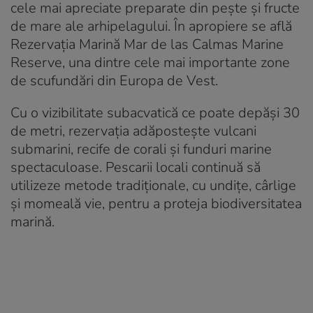
cele mai apreciate preparate din pește și fructe
de mare ale arhipelagului. În apropiere se află
Rezervația Marină Mar de las Calmas Marine
Reserve, una dintre cele mai importante zone
de scufundări din Europa de Vest.
Cu o vizibilitate subacvatică ce poate depăși 30
de metri, rezervația adăpostește vulcani
submarini, recife de corali și funduri marine
spectaculoase. Pescarii locali continuă să
utilizeze metode tradiționale, cu undițe, cârlige
și momeală vie, pentru a proteja biodiversitatea
marină.