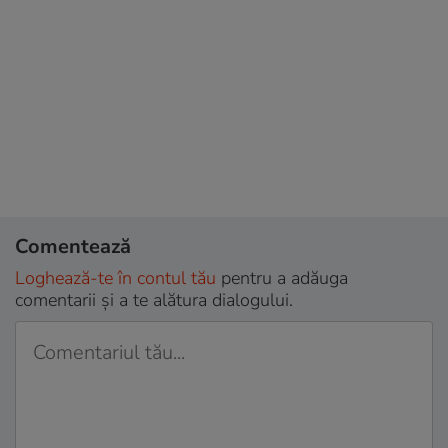
Comentează
Loghează-te în contul tău
pentru a adăuga
comentarii și a te alătura dialogului.