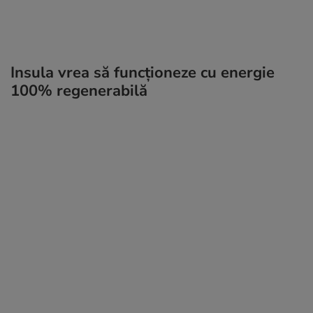
Insula vrea să funcționeze cu energie
100% regenerabilă