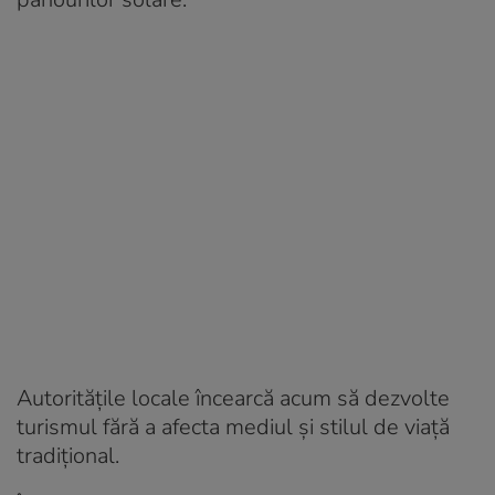
Autoritățile locale încearcă acum să dezvolte
turismul fără a afecta mediul și stilul de viață
tradițional.