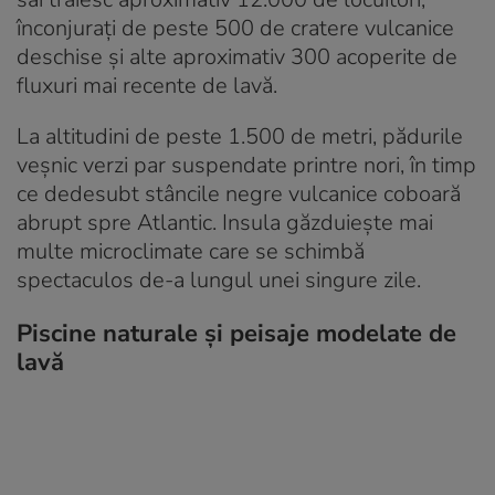
înconjurați de peste 500 de cratere vulcanice
deschise și alte aproximativ 300 acoperite de
fluxuri mai recente de lavă.
La altitudini de peste 1.500 de metri, pădurile
veșnic verzi par suspendate printre nori, în timp
ce dedesubt stâncile negre vulcanice coboară
abrupt spre Atlantic. Insula găzduiește mai
multe microclimate care se schimbă
spectaculos de-a lungul unei singure zile.
Piscine naturale și peisaje modelate de
lavă