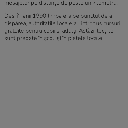
mesajelor pe distanțe de peste un kilometru.
Deși în anii 1990 limba era pe punctul de a
dispărea, autoritățile locale au introdus cursuri
gratuite pentru copii și adulți. Astăzi, lecțiile
sunt predate în școli și în piețele locale.