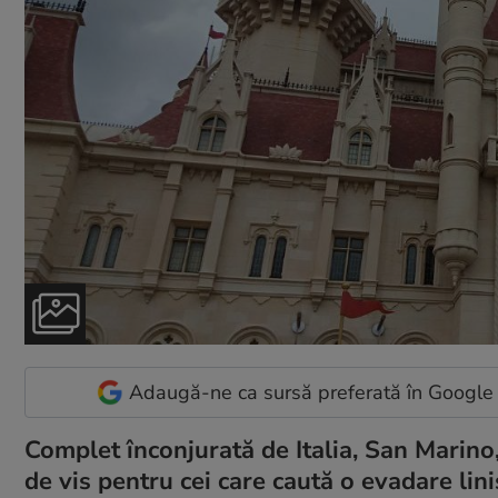
Adaugă-ne ca sursă preferată în Google
Complet înconjurată de Italia, San Marino,
de vis pentru cei care caută o evadare lini