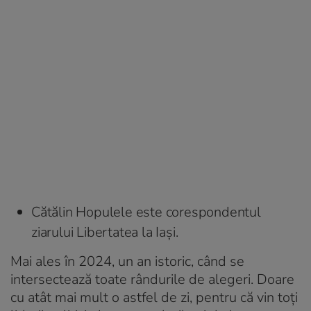
Cătălin Hopulele este corespondentul
ziarului Libertatea la Iași.
Mai ales în 2024, un an istoric, când se
intersectează toate rândurile de alegeri. Doare
cu atât mai mult o astfel de zi, pentru că vin toți