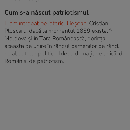
Cum s-a născut patriotismul
L-am întrebat pe istoricul ieșean
, Cristian
Ploscaru, dacă la momentul 1859 exista, în
Moldova și în Țara Românească, dorința
aceasta de unire în rândul oamenilor de rând,
nu al elitelor politice. Ideea de națiune unică, de
România, de patriotism.