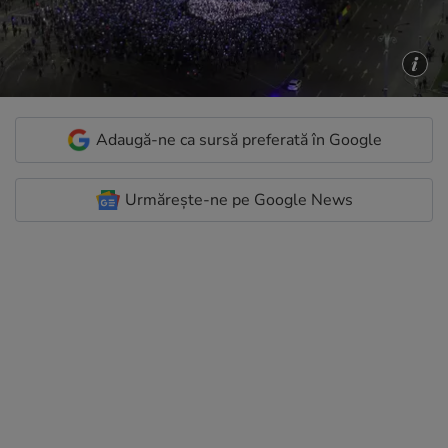
Adaugă-ne ca sursă preferată în Google
Urmărește-ne pe Google News