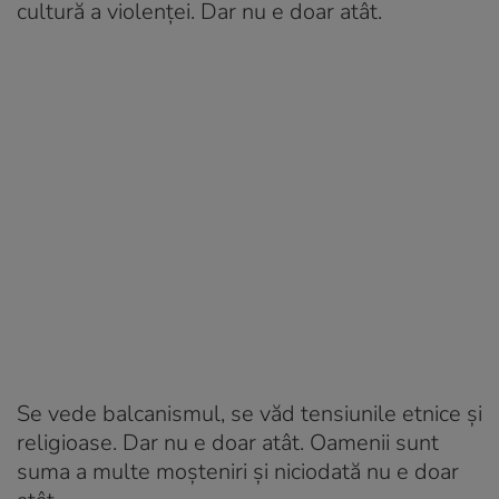
cultură a violenței. Dar nu e doar atât.
Se vede balcanismul, se văd tensiunile etnice și
religioase. Dar nu e doar atât. Oamenii sunt
suma a multe moșteniri și niciodată nu e doar