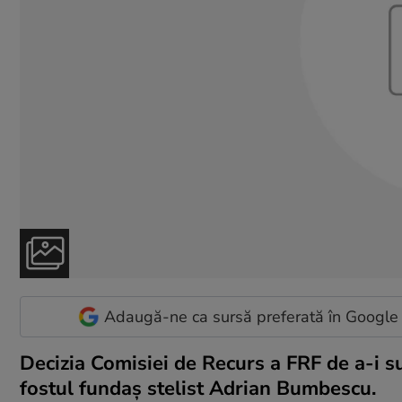
Adaugă-ne ca sursă preferată în Google
Decizia Comisiei de Recurs a FRF de a-i 
fostul fundaş stelist Adrian Bumbescu.