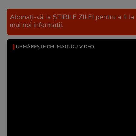
Abonați-vă la
ȘTIRILE ZILEI
pentru a fi la
mai noi informații.
URMĂREȘTE CEL MAI NOU VIDEO