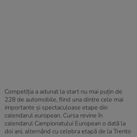
Competiția a adunat la start nu mai puțin de
228 de automobile, fiind una dintre cele mai
importante și spectaculoase etape din
calendarul european. Cursa revine în
calendarul Campionatului European o dată la
doi ani, alternând cu celebra etapă de la Trento