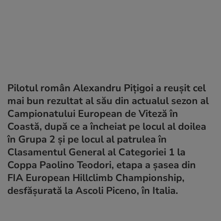
Pilotul român Alexandru Pițigoi a reușit cel
mai bun rezultat al său din actualul sezon al
Campionatului European de Viteză în
Coastă, după ce a încheiat pe locul al doilea
în Grupa 2 și pe locul al patrulea în
Clasamentul General al Categoriei 1 la
Coppa Paolino Teodori, etapa a șasea din
FIA European Hillclimb Championship,
desfășurată la Ascoli Piceno, în Italia.