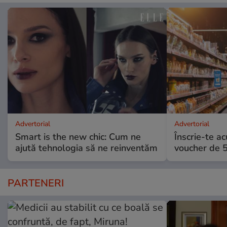
Advertorial
Advertorial
Smart is the new chic: Cum ne
Înscrie-te ac
ajută tehnologia să ne reinventăm
voucher de 5
PARTENERI