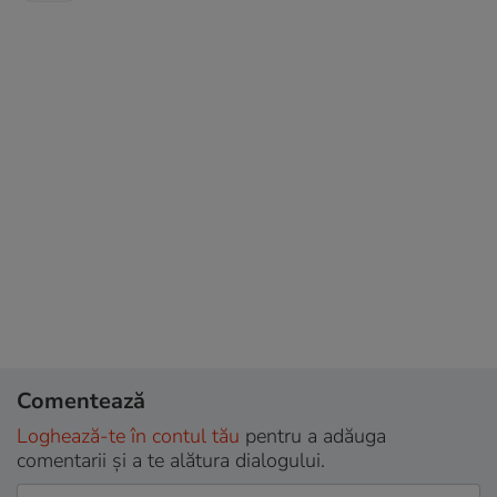
Comentează
Loghează-te în contul tău
pentru a adăuga
comentarii și a te alătura dialogului.