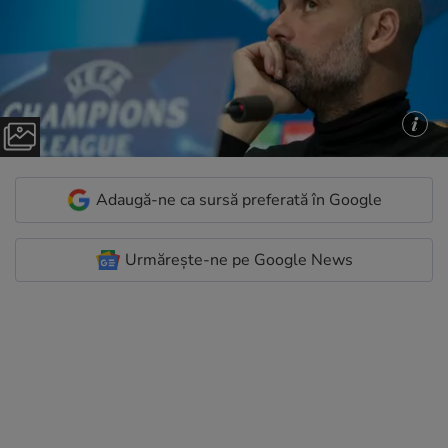
Adaugă-ne ca sursă preferată în Google
Urmărește-ne pe Google News