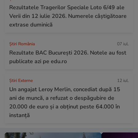
Rezultatele Tragerilor Speciale Loto 6/49 ale
Verii din 12 iulie 2026. Numerele câștigătoare
extrase duminică
Știri România
07 iul.
Rezultate BAC București 2026. Notele au fost
publicate azi pe edu.ro
Știri Externe
12 iul.
Un angajat Leroy Merlin, concediat după 15
ani de muncă, a refuzat o despăgubire de
20.000 de euro și a obținut peste 64.000 în
instanță