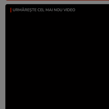
URMĂREȘTE CEL MAI NOU VIDEO