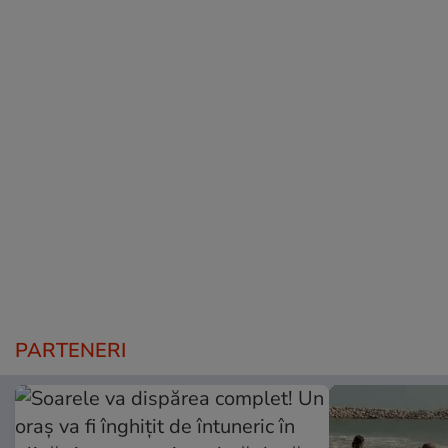
PARTENERI