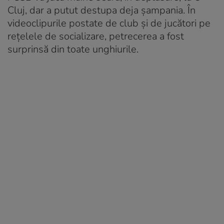
Cluj, dar a putut destupa deja șampania. În
videoclipurile postate de club și de jucători pe
rețelele de socializare, petrecerea a fost
surprinsă din toate unghiurile.