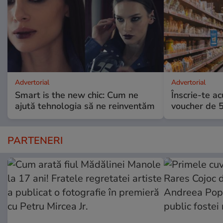
Advertorial
Advertorial
Smart is the new chic: Cum ne
Înscrie-te ac
ajută tehnologia să ne reinventăm
voucher de 5
PARTENERI