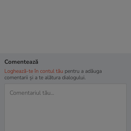
Comentează
Loghează-te în contul tău
pentru a adăuga
comentarii și a te alătura dialogului.