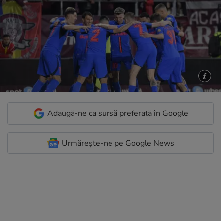
Adaugă-ne ca sursă preferată în Google
Urmărește-ne pe Google News