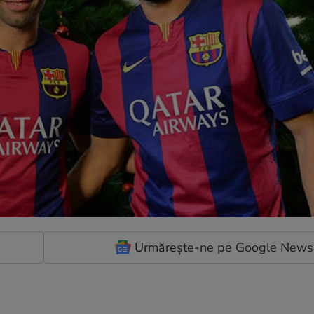
Urmărește-ne pe Google News