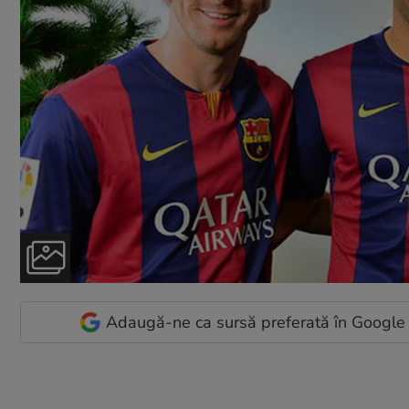
Adaugă-ne ca sursă preferată în Google