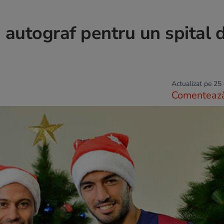
 autograf pentru un spital 
Actualizat pe 25
Comenteaz