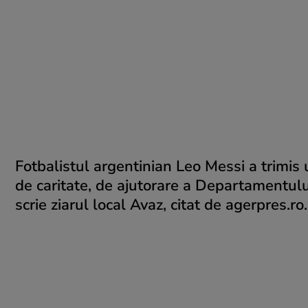
Fotbalistul argentinian Leo Messi a trimis u
de caritate, de ajutorare a Departamentului
scrie ziarul local Avaz, citat de agerpres.ro.