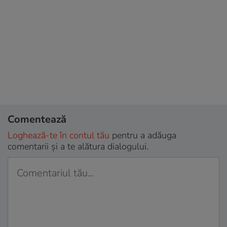
Comentează
Loghează-te în contul tău
pentru a adăuga
comentarii și a te alătura dialogului.