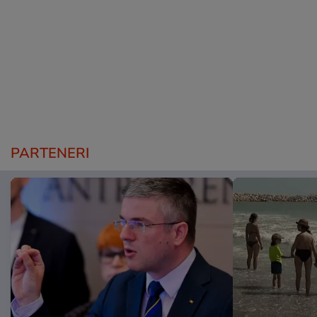
PARTENERI