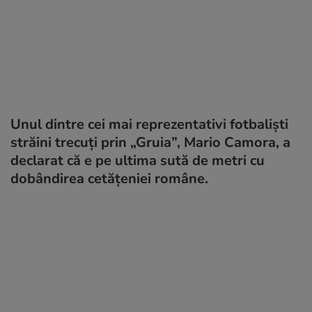
Unul dintre cei mai reprezentativi fotbalişti
străini trecuți prin „Gruia”, Mario Camora, a
declarat că e pe ultima sută de metri cu
dobândirea cetățeniei române.