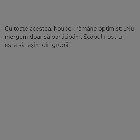
Cu toate acestea, Koubek rămâne optimist: „Nu
mergem doar să participăm. Scopul nostru
este să ieșim din grupă”.