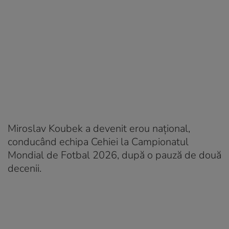
Miroslav Koubek a devenit erou național,
conducând echipa Cehiei la Campionatul
Mondial de Fotbal 2026, după o pauză de două
decenii.