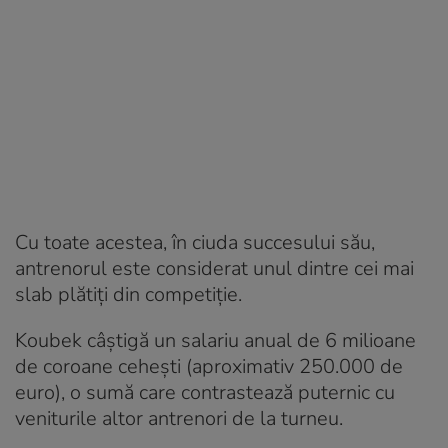
Cu toate acestea, în ciuda succesului său,
antrenorul este considerat unul dintre cei mai
slab plătiți din competiție.
Koubek câștigă un salariu anual de 6 milioane
de coroane cehești (aproximativ 250.000 de
euro), o sumă care contrastează puternic cu
veniturile altor antrenori de la turneu.