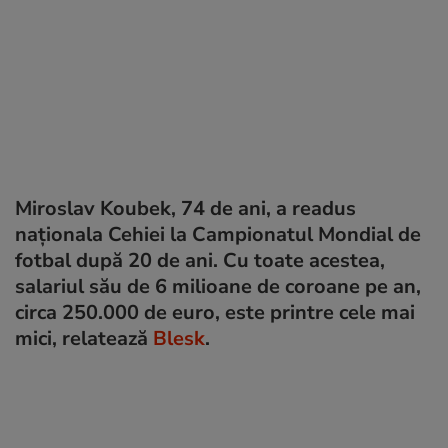
Miroslav Koubek, 74 de ani, a readus
naționala Cehiei la Campionatul Mondial de
fotbal după 20 de ani. Cu toate acestea,
salariul său de 6 milioane de coroane pe an,
circa 250.000 de euro, este printre cele mai
mici, relatează
Blesk
.