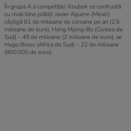
În grupa A a competiției, Koubek se confruntă
cu rivali bine plătiți: Javier Aguirre (Mexic)
câștigă 61 de milioane de coroane pe an (2,5
milioane de euro), Hong Mjong-Bo (Coreea de
Sud) – 49 de milioane (2 milioane de euro), iar
Hugo Broos (Africa de Sud) – 22 de milioane
(900.000 de euro).