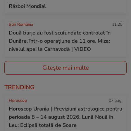
Război Mondial
Știri România
11:20
Două barje au fost scufundate controlat în
Dunăre, într-o operațiune de 11 ore. Miza:
nivelul apei la Cernavodă | VIDEO
Citește mai multe
TRENDING
Horoscop
07 aug.
Horoscop Urania | Previziuni astrologice pentru
perioada 8 – 14 august 2026. Lună Nouă în
Leu; Eclipsă totală de Soare