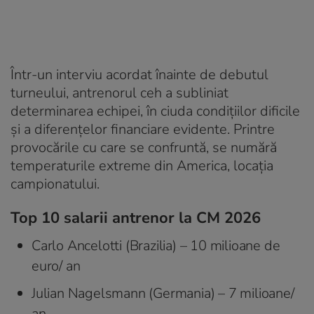
Într-un interviu acordat înainte de debutul
turneului, antrenorul ceh a subliniat
determinarea echipei, în ciuda condițiilor dificile
și a diferențelor financiare evidente. Printre
provocările cu care se confruntă, se numără
temperaturile extreme din America, locația
campionatului.
Top 10 salarii antrenor la CM 2026
Carlo Ancelotti (Brazilia) – 10 milioane de
euro/ an
Julian Nagelsmann (Germania) – 7 milioane/
an