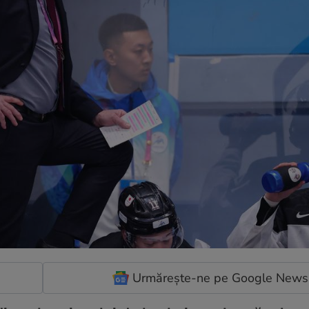
Urmărește-ne pe Google News