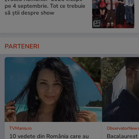
pe 4 septembrie. Tot ce trebuie
să știi despre show
PARTENERI
TVMania.ro
ObservatorNews
10 vedete din România care au
Bacalaureat