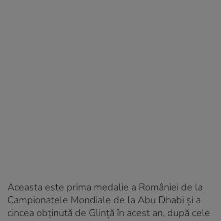
Aceasta este prima medalie a României de la
Campionatele Mondiale de la Abu Dhabi și a
cincea obținută de Glință în acest an, după cele