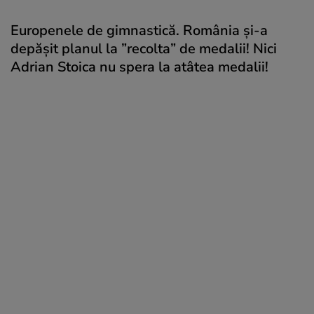
Europenele de gimnastică. România și-a
depășit planul la ”recolta” de medalii! Nici
Adrian Stoica nu spera la atâtea medalii!