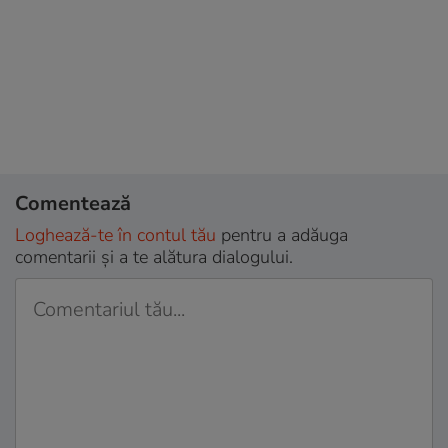
Comentează
Loghează-te în contul tău
pentru a adăuga
comentarii și a te alătura dialogului.