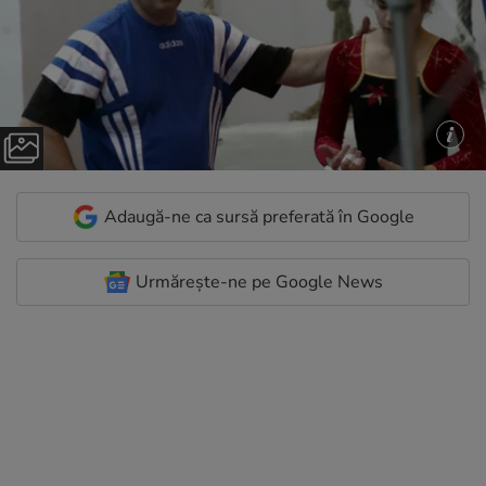
Adaugă-ne ca sursă preferată în Google
Urmărește-ne pe Google News