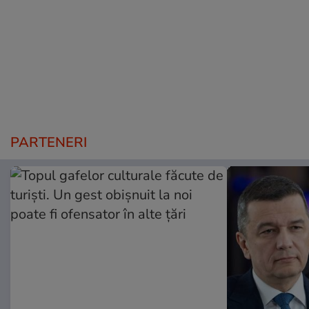
PARTENERI