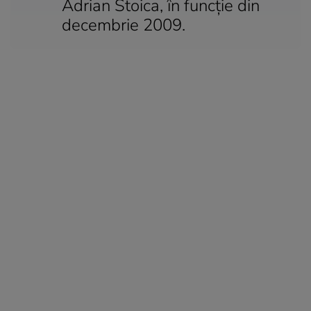
Adrian Stoica, în funcție din
decembrie 2009.