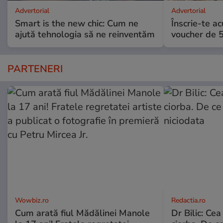
Advertorial
Advertorial
Smart is the new chic: Cum ne
Înscrie-te ac
ajută tehnologia să ne reinventăm
voucher de 5
PARTENERI
Wowbiz.ro
Redactia.ro
Cum arată fiul Mădălinei Manole
Dr Bilic: Ce