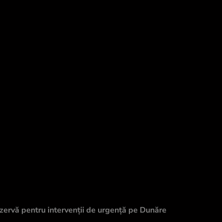
ezervă pentru intervenții de urgență pe Dunăre