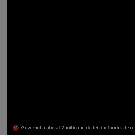
Guvernul a alocat 7 milioane de lei din fondul de r