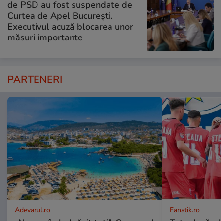
de PSD au fost suspendate de
Curtea de Apel București.
Executivul acuză blocarea unor
măsuri importante
PARTENERI
Adevarul.ro
Fanatik.ro