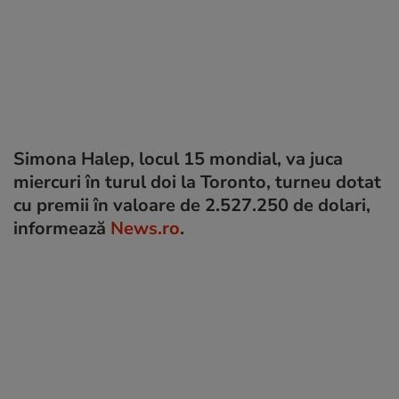
Simona Halep, locul 15 mondial, va juca
miercuri în turul doi la Toronto, turneu dotat
cu premii în valoare de 2.527.250 de dolari,
informează
News.ro
.