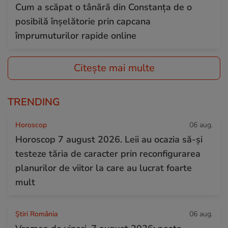
Cum a scăpat o tânără din Constanța de o
posibilă înșelătorie prin capcana
împrumuturilor rapide online
Citește mai multe
TRENDING
Horoscop
06 aug.
Horoscop 7 august 2026. Leii au ocazia să-și
testeze tăria de caracter prin reconfigurarea
planurilor de viitor la care au lucrat foarte
mult
Știri România
06 aug.