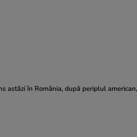
astăzi în România, după periplul american, 