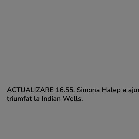
ACTUALIZARE 16.55. Simona Halep a ajuns 
triumfat la Indian Wells.