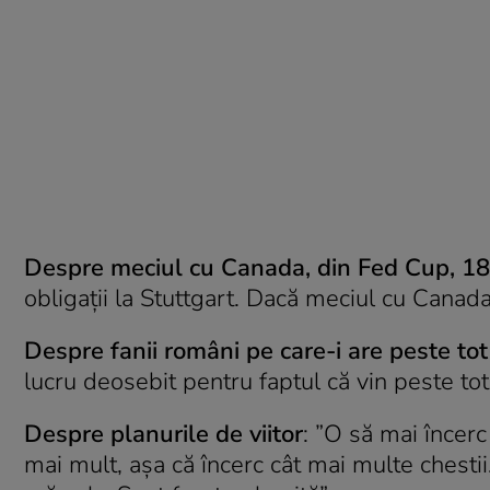
Despre meciul cu Canada, din Fed Cup, 18-
obligații la Stuttgart. Dacă meciul cu Canada 
Despre fanii români pe care-i are peste tot
lucru deosebit pentru faptul că vin peste tot
Despre planurile de viitor
: ”O să mai încerc
mai mult, așa că încerc cât mai multe chesti