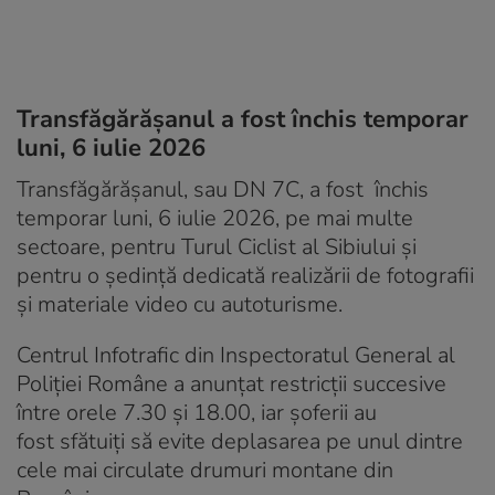
Transfăgărășanul a fost închis temporar
luni, 6 iulie 2026
Transfăgărășanul, sau DN 7C, a fost închis
temporar luni, 6 iulie 2026, pe mai multe
sectoare, pentru Turul Ciclist al Sibiului și
pentru o ședință dedicată realizării de fotografii
și materiale video cu autoturisme.
Centrul Infotrafic din Inspectoratul General al
Poliției Române a anunțat restricții succesive
între orele 7.30 și 18.00, iar șoferii au
fost sfătuiți să evite deplasarea pe unul dintre
cele mai circulate drumuri montane din