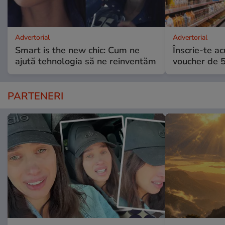
Advertorial
Advertorial
Smart is the new chic: Cum ne
Înscrie-te ac
ajută tehnologia să ne reinventăm
voucher de 5
PARTENERI