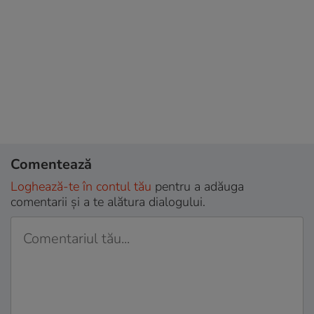
Comentează
Loghează-te în contul tău
pentru a adăuga
comentarii și a te alătura dialogului.