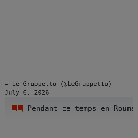
— Le Gruppetto (@LeGruppetto) 
July 6, 2026
Pendant ce temps en Rouma