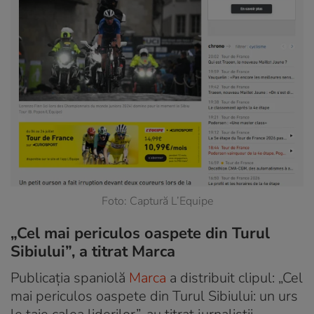
Foto: Captură L’Equipe
„Cel mai periculos oaspete din Turul
Sibiului”, a titrat Marca
Publicația spaniolă
Marca
a distribuit clipul: „Cel
mai periculos oaspete din Turul Sibiului: un urs