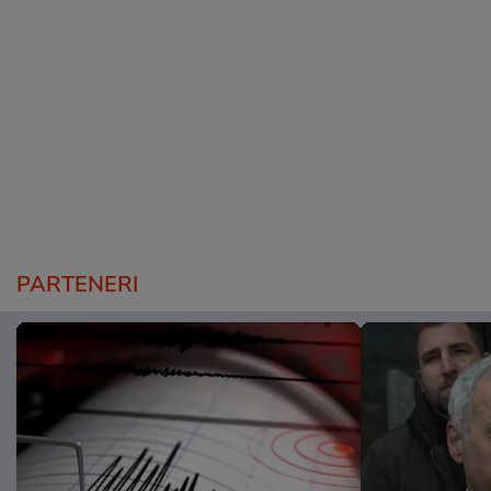
PARTENERI