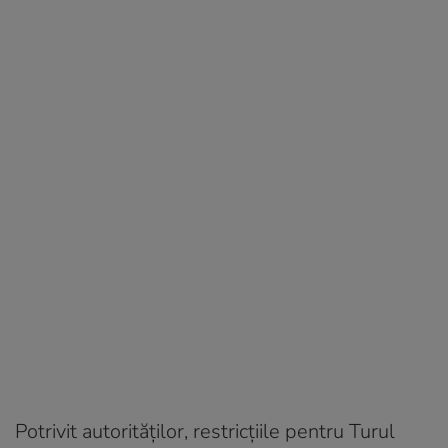
Potrivit autorităților, restricțiile pentru Turul