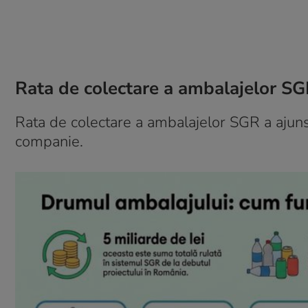
Rata de colectare a ambalajelor SG
Rata de colectare a ambalajelor SGR a ajun
companie.