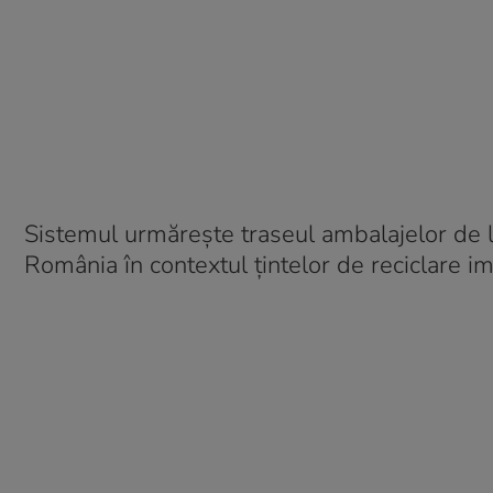
Sistemul urmărește traseul ambalajelor de l
România în contextul țintelor de reciclare