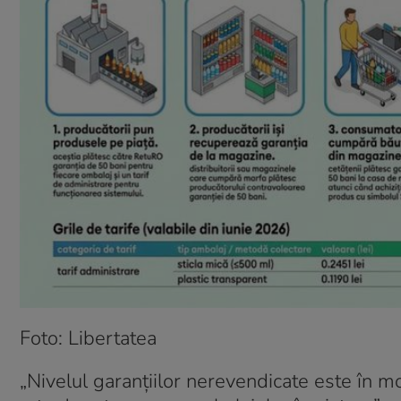
Foto: Libertatea
„Nivelul garanțiilor nerevendicate este în mo