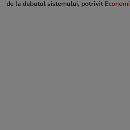
de la debutul sistemului, potrivit
Economic