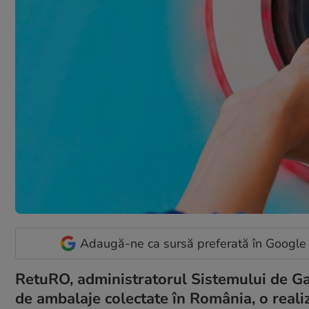
Adaugă-ne ca sursă preferată în Google
RetuRO, administratorul Sistemului de Ga
de ambalaje colectate în România, o realiza