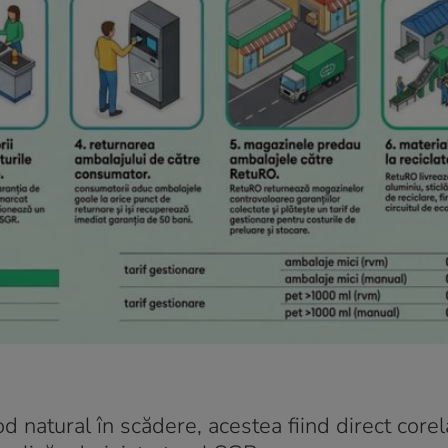
d natural în scădere, acestea fiind direct corel