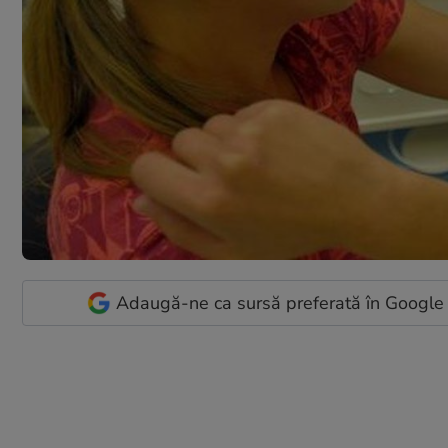
Adaugă-ne ca sursă preferată în Google