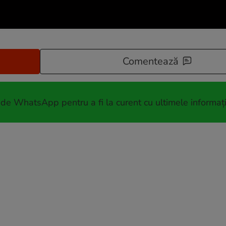
Comentează
 de WhatsApp pentru a fi la curent cu ultimele informați