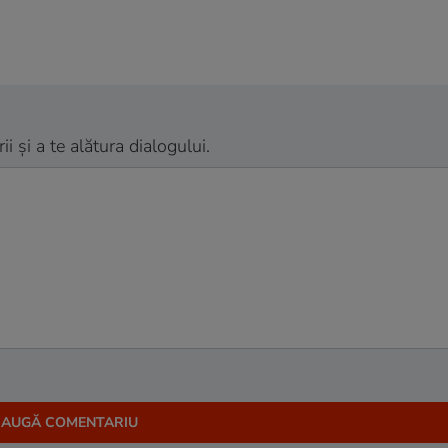
 și a te alătura dialogului.