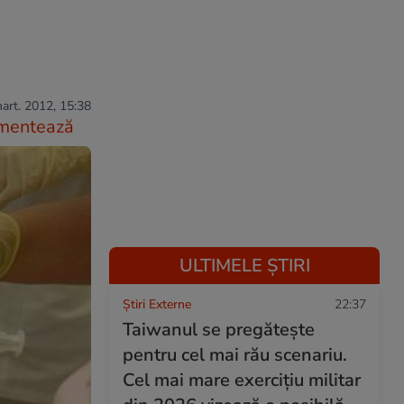
art. 2012, 15:38
mentează
ULTIMELE ȘTIRI
Știri Externe
22:37
Taiwanul se pregătește
pentru cel mai rău scenariu.
Cel mai mare exercițiu militar