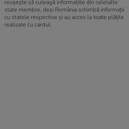
reușește să culeagă informațiile din celelalte
state membre, deși România schimbă informații
cu statele respective și au acces la toate plățile
realizate cu cardul.