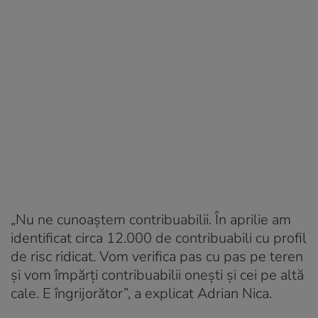
„Nu ne cunoaștem contribuabilii. În aprilie am
identificat circa 12.000 de contribuabili cu profil
de risc ridicat. Vom verifica pas cu pas pe teren
și vom împărți contribuabilii onești și cei pe altă
cale. E îngrijorător”, a explicat Adrian Nica.