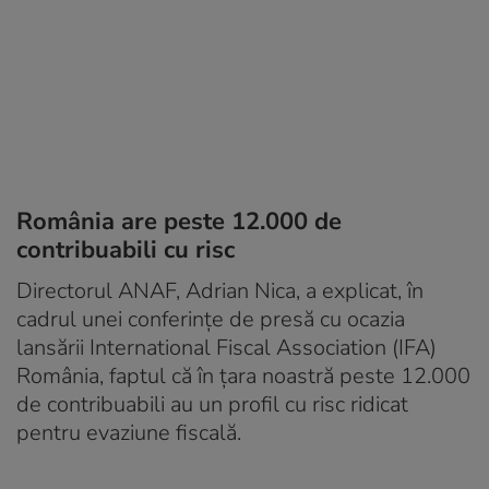
România are peste 12.000 de
contribuabili cu risc
Directorul ANAF, Adrian Nica, a explicat, în
cadrul unei conferințe de presă cu ocazia
lansării International Fiscal Association (IFA)
România, faptul că în țara noastră peste 12.000
de contribuabili au un profil cu risc ridicat
pentru evaziune fiscală.