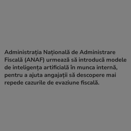
Administrația Națională de Administrare
Fiscală (ANAF) urmează să introducă modele
de inteligența artificială în munca internă,
pentru a ajuta angajații să descopere mai
repede cazurile de evaziune fiscală.