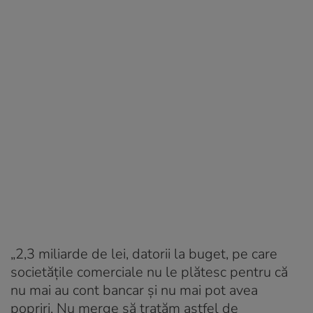
„2,3 miliarde de lei, datorii la buget, pe care
societățile comerciale nu le plătesc pentru că
nu mai au cont bancar și nu mai pot avea
popriri. Nu merge să tratăm astfel de