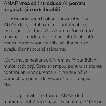
ANAF vrea să introducă AI pentru
angajați și contribuabili
În încercarea de a facilita munca internă a
ANAF, dar și relația dintre contribuabili și
instituție, directorul ANAF vrea să introducă
mai multe modele de Inteligență Artificială
pentru detectarea contribuabililor cu risc,
evaziunilor fiscale și asistența.
„Sunt multe neajunsuri. Vrem să îmbunătățim
multe activități. Spre exemplu, pentru asistența
contribuabililor durează luni de zile până
primești un punct de vedere”, a mai explicat
Nica.
În plus, potrivit directorului ANAF, de la
momentul intrării în spațiul Schengen, ANAF nu