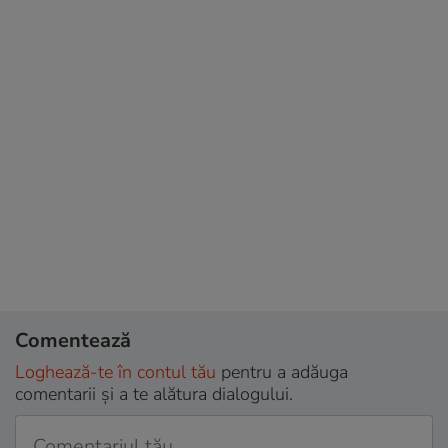
Comentează
Loghează-te în contul tău
pentru a adăuga
comentarii și a te alătura dialogului.