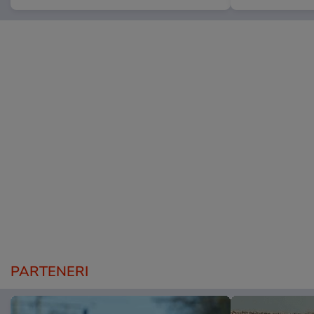
PARTENERI