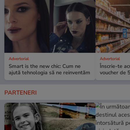
Advertorial
Advertorial
Smart is the new chic: Cum ne
Înscrie-te ac
ajută tehnologia să ne reinventăm
voucher de 5
PARTENERI