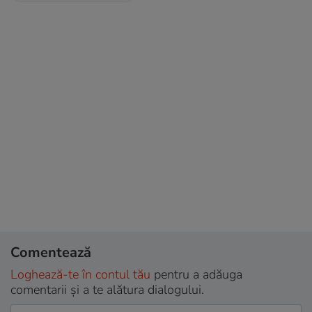
Comentează
Loghează-te în contul tău
pentru a adăuga
comentarii și a te alătura dialogului.