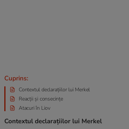
Cuprins:
Contextul declarațiilor lui Merkel
Reacții și consecințe
Atacuri în Liov
Contextul declarațiilor lui Merkel