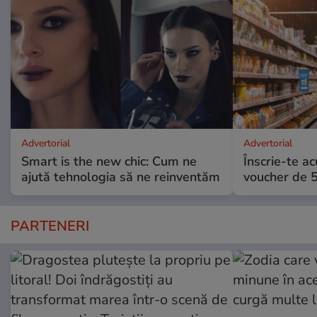
Advertorial
Advertorial
Smart is the new chic: Cum ne
Înscrie-te ac
ajută tehnologia să ne reinventăm
voucher de 5
PARTENERI