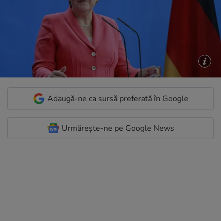
Adaugă-ne ca sursă preferată în Google
Urmărește-ne pe Google News