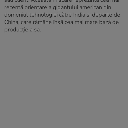
recentă orientare a gigantului american din
domeniul tehnologiei către India și departe de
China, care rămâne însă cea mai mare bază de
producție a sa.