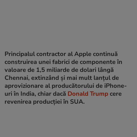
Principalul contractor al Apple continuă
construirea unei fabrici de componente în
valoare de 1,5 miliarde de dolari lângă
Chennai, extinzând și mai mult lanțul de
aprovizionare al producătorului de iPhone-
uri în India, chiar dacă
Donald Trump
cere
revenirea producției în SUA.