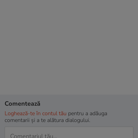
Comentează
Loghează-te în contul tău
pentru a adăuga
comentarii și a te alătura dialogului.