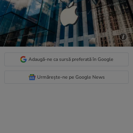
Adaugă-ne ca sursă preferată în Google
Urmărește-ne pe Google News