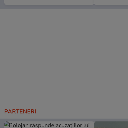
PARTENERI