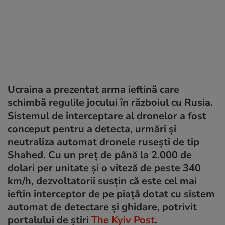
Ucraina a prezentat arma ieftină care
schimbă regulile jocului în războiul cu Rusia.
Sistemul de interceptare al dronelor a fost
conceput pentru a detecta, urmări și
neutraliza automat dronele rusești de tip
Shahed. Cu un preț de până la 2.000 de
dolari per unitate și o viteză de peste 340
km/h, dezvoltatorii susțin că este cel mai
ieftin interceptor de pe piață dotat cu sistem
automat de detectare și ghidare, potrivit
portalului de știri
The Kyiv Post
.