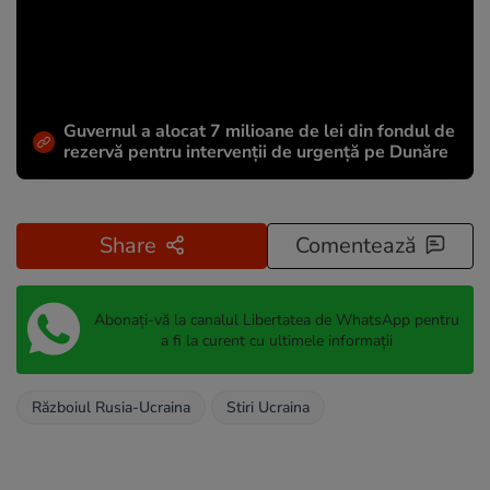
Guvernul a alocat 7 milioane de lei din fondul de
rezervă pentru intervenții de urgență pe Dunăre
Share
Comentează
Abonați-vă la canalul Libertatea de WhatsApp pentru
a fi la curent cu ultimele informații
Războiul Rusia-Ucraina
Stiri Ucraina