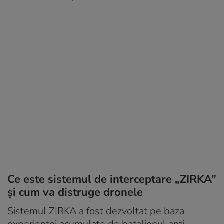
Ce este sistemul de interceptare „ZIRKA”
și cum va distruge dronele
Sistemul ZIRKA a fost dezvoltat pe baza