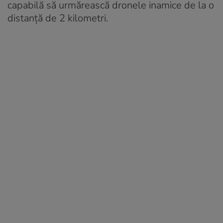
capabilă să urmărească dronele inamice de la o
distanță de 2 kilometri.