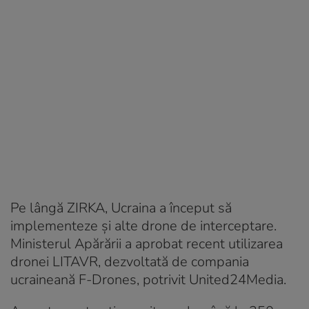
Pe lângă ZIRKA, Ucraina a început să
implementeze și alte drone de interceptare.
Ministerul Apărării a aprobat recent utilizarea
dronei LITAVR, dezvoltată de compania
ucraineană F-Drones, potrivit United24Media.