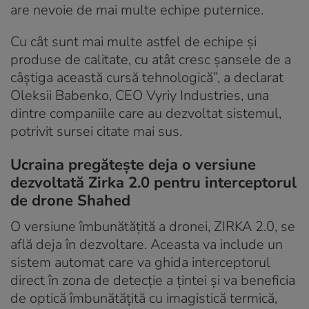
are nevoie de mai multe echipe puternice.
Cu cât sunt mai multe astfel de echipe și
produse de calitate, cu atât cresc șansele de a
câștiga această cursă tehnologică”, a declarat
Oleksii Babenko, CEO Vyriy Industries, una
dintre companiile care au dezvoltat sistemul,
potrivit sursei citate mai sus.
Ucraina pregătește deja o versiune
dezvoltată Zirka 2.0 pentru interceptorul
de drone Shahed
O versiune îmbunătățită a dronei, ZIRKA 2.0, se
află deja în dezvoltare. Aceasta va include un
sistem automat care va ghida interceptorul
direct în zona de detecție a țintei și va beneficia
de optică îmbunătățită cu imagistică termică,