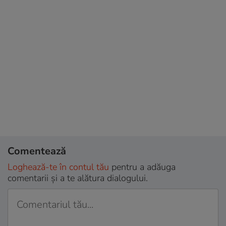
Comentează
Loghează-te în contul tău
pentru a adăuga
comentarii și a te alătura dialogului.