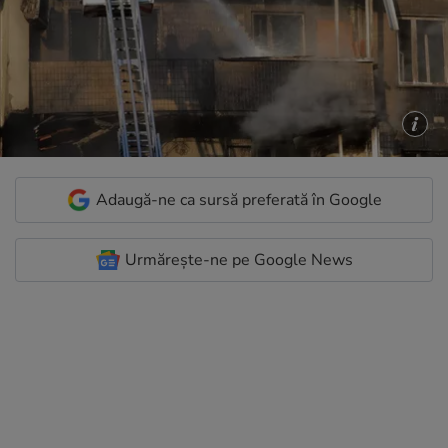
Adaugă-ne ca sursă preferată în Google
Urmărește-ne pe Google News