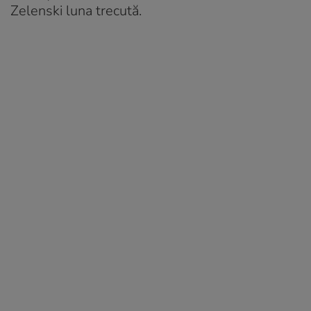
Zelenski luna trecută.