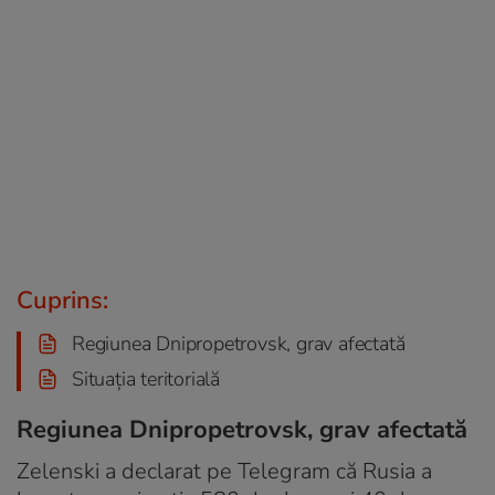
Cuprins:
Regiunea Dnipropetrovsk, grav afectată
Situația teritorială
Regiunea Dnipropetrovsk, grav afectată
Zelenski a declarat pe Telegram că Rusia a