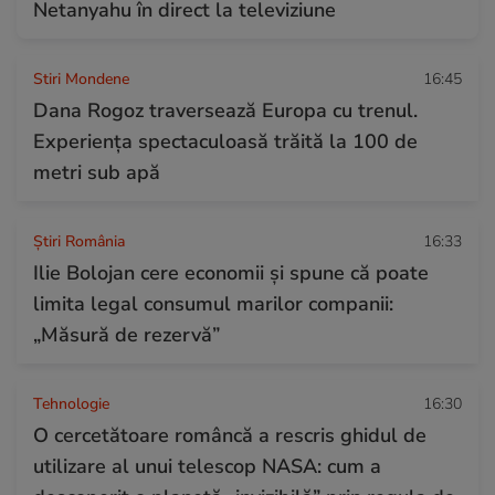
Netanyahu în direct la televiziune
Stiri Mondene
16:45
Dana Rogoz traversează Europa cu trenul.
Experiența spectaculoasă trăită la 100 de
metri sub apă
Știri România
16:33
Ilie Bolojan cere economii și spune că poate
limita legal consumul marilor companii:
„Măsură de rezervă”
Tehnologie
16:30
O cercetătoare româncă a rescris ghidul de
utilizare al unui telescop NASA: cum a