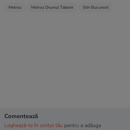
Metrou
Metrou Drumul Taberei
Stiri Bucuresti
Comentează
Loghează-te în contul tău
pentru a adăuga