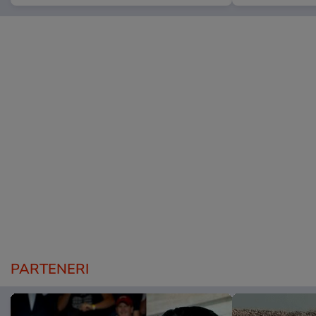
PARTENERI