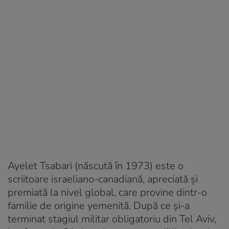
Ayelet Tsabari (născută în 1973) este o
scriitoare israeliano-canadiană, apreciată și
premiată la nivel global, care provine dintr-o
familie de origine yemenită. După ce și-a
terminat stagiul militar obligatoriu din Tel Aviv,