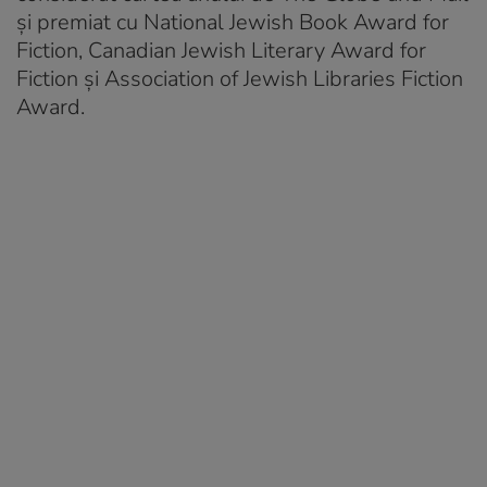
și premiat cu National Jewish Book Award for
Fiction, Canadian Jewish Literary Award for
Fiction și Association of Jewish Libraries Fiction
Award.