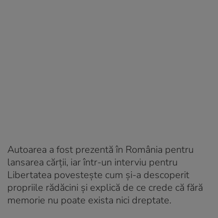
Autoarea a fost prezentă în România pentru
lansarea cărții, iar într-un interviu pentru
Libertatea povestește cum și-a descoperit
propriile rădăcini și explică de ce crede că fără
memorie nu poate exista nici dreptate.