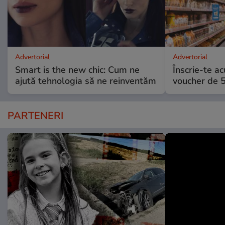
Advertorial
Advertorial
Smart is the new chic: Cum ne
Înscrie-te ac
ajută tehnologia să ne reinventăm
voucher de 5
PARTENERI