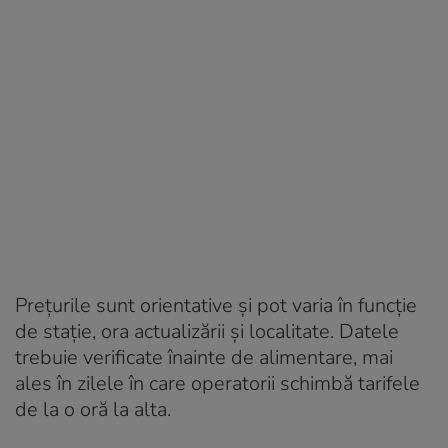
Prețurile sunt orientative și pot varia în funcție
de stație, ora actualizării și localitate. Datele
trebuie verificate înainte de alimentare, mai
ales în zilele în care operatorii schimbă tarifele
de la o oră la alta.