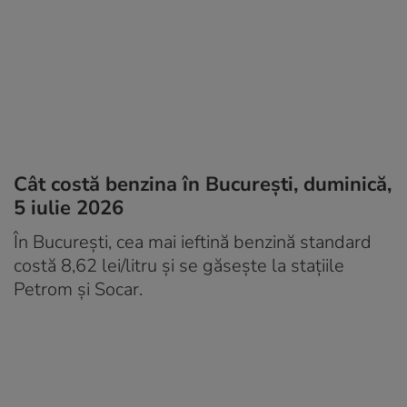
Cât costă benzina în București, duminică,
5 iulie 2026
În București, cea mai ieftină benzină standard
costă 8,62 lei/litru și se găsește la stațiile
Petrom și Socar.