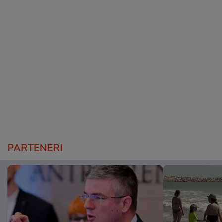
PARTENERI