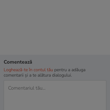
Comentează
Loghează-te în contul tău
pentru a adăuga
comentarii și a te alătura dialogului.