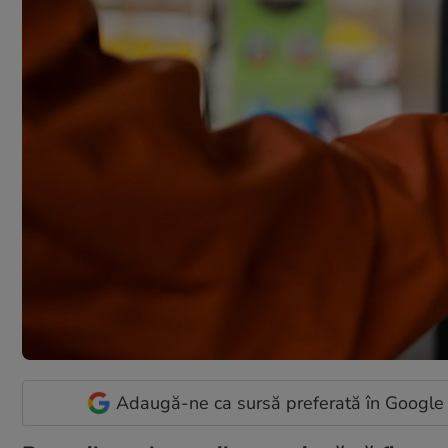
Adaugă-ne ca sursă preferată în Google