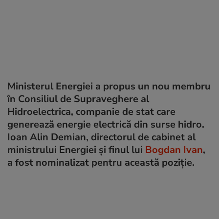
Ministerul Energiei a propus un nou membru
în Consiliul de Supraveghere al
Hidroelectrica, companie de stat care
generează energie electrică din surse hidro.
Ioan Alin Demian, directorul de cabinet al
ministrului Energiei și finul lui
Bogdan Ivan
,
a fost nominalizat pentru această poziție.