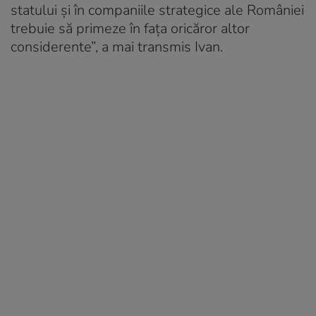
statului și în companiile strategice ale României
trebuie să primeze în fața oricăror altor
considerente”, a mai transmis Ivan.