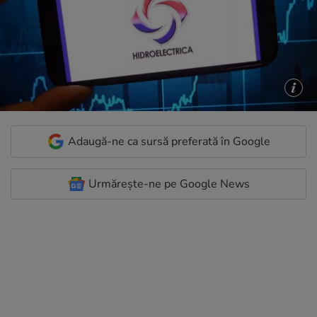
Adaugă-ne ca sursă preferată în Google
Urmărește-ne pe Google News