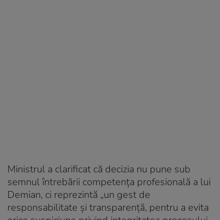
Ministrul a clarificat că decizia nu pune sub
semnul întrebării competența profesională a lui
Demian, ci reprezintă „un gest de
responsabilitate și transparență, pentru a evita