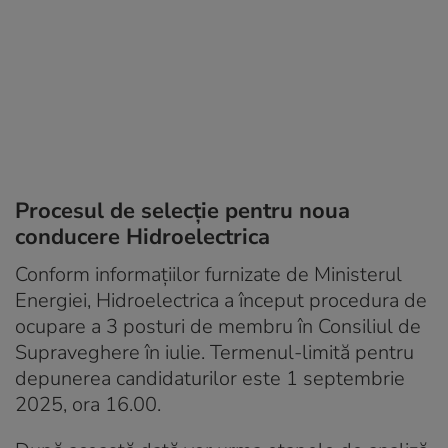
Procesul de selecție pentru noua
conducere Hidroelectrica
Conform informațiilor furnizate de Ministerul
Energiei, Hidroelectrica a început procedura de
ocupare a 3 posturi de membru în Consiliul de
Supraveghere în iulie. Termenul-limită pentru
depunerea candidaturilor este 1 septembrie
2025, ora 16.00.