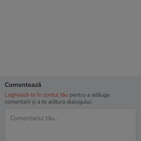
Comentează
Loghează-te în contul tău
pentru a adăuga
comentarii și a te alătura dialogului.