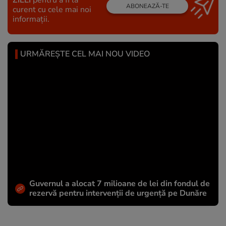
ABONEAZĂ-TE
curent cu cele mai noi
informații.
URMĂREȘTE CEL MAI NOU VIDEO
Guvernul a alocat 7 milioane de lei din fondul de
rezervă pentru intervenții de urgență pe Dunăre