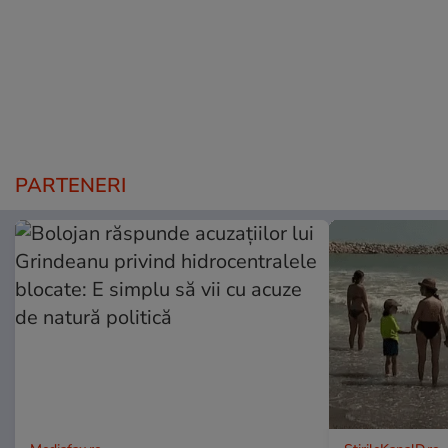
PARTENERI