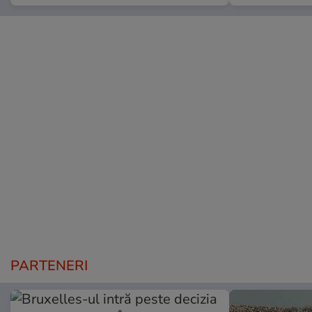
PARTENERI