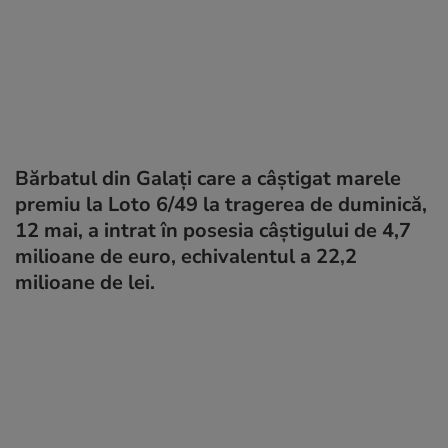
Bărbatul din Galați care a câștigat marele
premiu la Loto 6/49 la tragerea de duminică,
12 mai, a intrat în posesia câștigului de 4,7
milioane de euro, echivalentul a 22,2
milioane de lei.