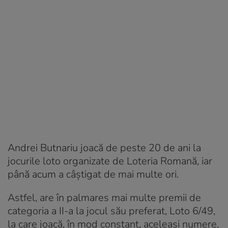
Andrei Butnariu joacă de peste 20 de ani la
jocurile loto organizate de Loteria Romană, iar
până acum a câștigat de mai multe ori.
Astfel, are în palmares mai multe premii de
categoria a II-a la jocul său preferat, Loto 6/49,
la care joacă, în mod constant, aceleaşi numere,