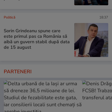
Politică
18:37
Sorin Grindeanu spune care
este primul pas ca România să
aibă un guvern stabil după data
de 15 august
PARTENERI