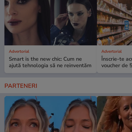
Advertorial
Advertorial
Smart is the new chic: Cum ne
Înscrie-te ac
ajută tehnologia să ne reinventăm
voucher de 5
PARTENERI