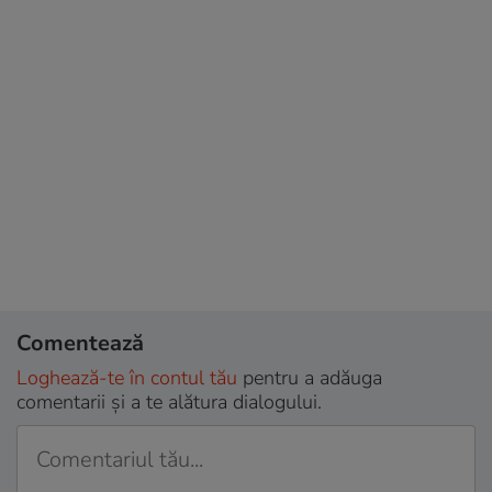
Comentează
Loghează-te în contul tău
pentru a adăuga
comentarii și a te alătura dialogului.