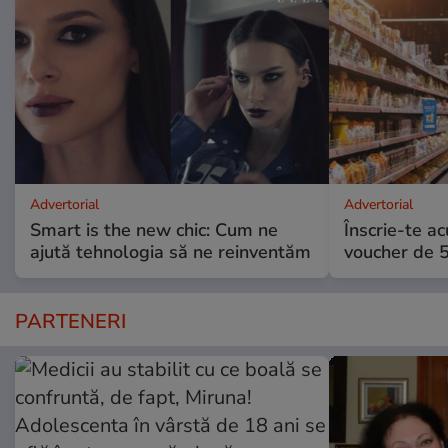
Advertorial
Advertorial
Smart is the new chic: Cum ne
Înscrie-te ac
ajută tehnologia să ne reinventăm
voucher de 5
PARTENERI