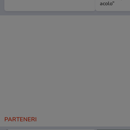
acolo”
PARTENERI