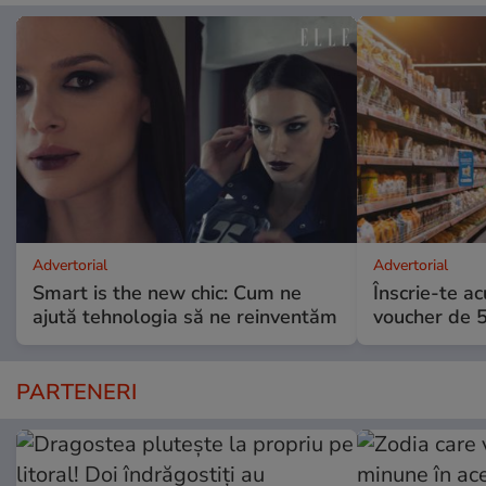
Advertorial
Advertorial
Smart is the new chic: Cum ne
Înscrie-te ac
ajută tehnologia să ne reinventăm
voucher de 5
PARTENERI