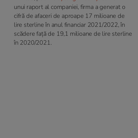
unui raport al companiei, firma a generat o
cifră de afaceri de aproape 17 milioane de
lire sterline în anul financiar 2021/2022, în
scădere față de 19,1 milioane de lire sterline
în 2020/2021.