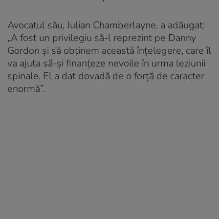
Avocatul său, Julian Chamberlayne, a adăugat:
„A fost un privilegiu să-l reprezint pe Danny
Gordon și să obținem această înțelegere, care îl
va ajuta să-și finanțeze nevoile în urma leziunii
spinale. El a dat dovadă de o forță de caracter
enormă”.