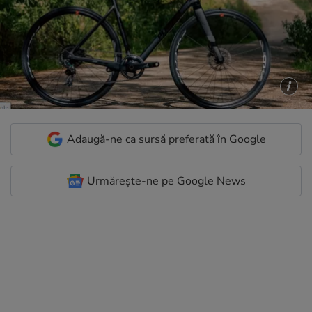
Adaugă-ne ca sursă preferată în Google
Urmărește-ne pe Google News