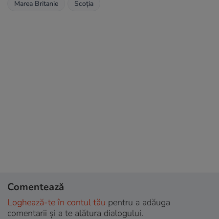
Marea Britanie
Scoția
Comentează
Loghează-te în contul tău
pentru a adăuga
comentarii și a te alătura dialogului.