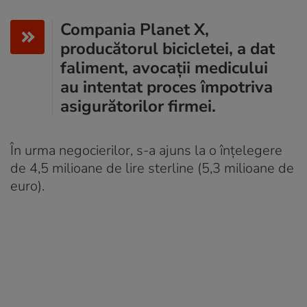
Compania Planet X,
producătorul bicicletei, a dat
faliment, avocații medicului
au intentat proces împotriva
asigurătorilor firmei.
În urma negocierilor, s-a ajuns la o înțelegere
de 4,5 milioane de lire sterline (5,3 milioane de
euro).