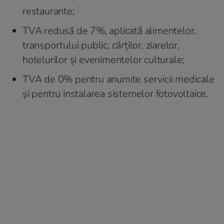
restaurante;
TVA redusă de 7%, aplicată alimentelor,
transportului public, cărților, ziarelor,
hotelurilor și evenimentelor culturale;
TVA de 0% pentru anumite servicii medicale
și pentru instalarea sistemelor fotovoltaice.