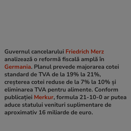
Guvernul cancelarului
Friedrich Merz
analizează o reformă fiscală amplă în
Germania
. Planul prevede majorarea cotei
standard de TVA de la 19% la 21%,
creșterea cotei reduse de la 7% la 10% și
eliminarea TVA pentru alimente. Conform
publicației
Merkur
, formula 21-10-0 ar putea
aduce statului venituri suplimentare de
aproximativ 16 miliarde de euro.