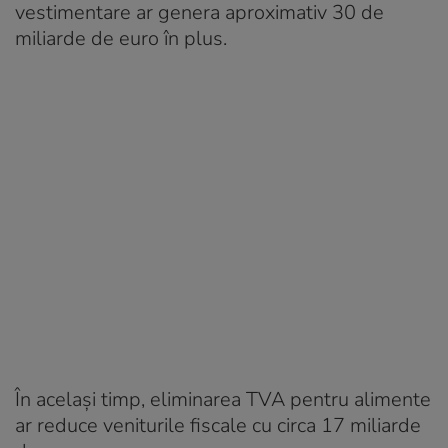
vestimentare ar genera aproximativ 30 de
miliarde de euro în plus.
În același timp, eliminarea TVA pentru alimente
ar reduce veniturile fiscale cu circa 17 miliarde