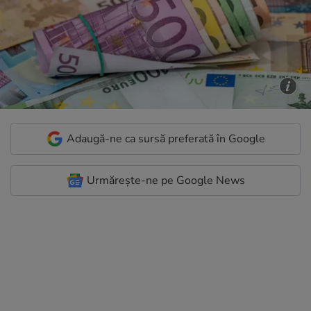
Adaugă-ne ca sursă preferată în Google
Urmărește-ne pe Google News