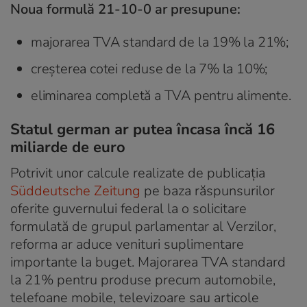
Noua formulă 21-10-0 ar presupune:
majorarea TVA standard de la 19% la 21%;
creșterea cotei reduse de la 7% la 10%;
eliminarea completă a TVA pentru alimente.
Statul german ar putea încasa încă 16
miliarde de euro
Potrivit unor calcule realizate de publicația
Süddeutsche Zeitung
pe baza răspunsurilor
oferite guvernului federal la o solicitare
formulată de grupul parlamentar al Verzilor,
reforma ar aduce venituri suplimentare
importante la buget. Majorarea TVA standard
la 21% pentru produse precum automobile,
telefoane mobile, televizoare sau articole