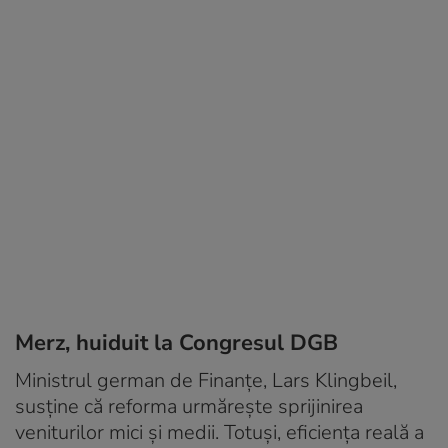
Merz, huiduit la Congresul DGB
Ministrul german de Finanțe, Lars Klingbeil,
susține că reforma urmărește sprijinirea
veniturilor mici și medii. Totuși, eficiența reală a