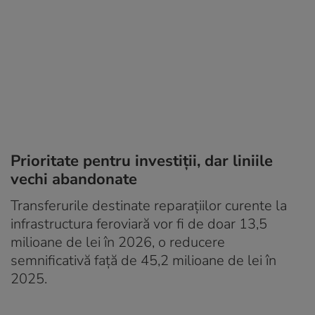
Prioritate pentru investiții, dar liniile
vechi abandonate
Transferurile destinate reparațiilor curente la
infrastructura feroviară vor fi de doar 13,5
milioane de lei în 2026, o reducere
semnificativă față de 45,2 milioane de lei în
2025.