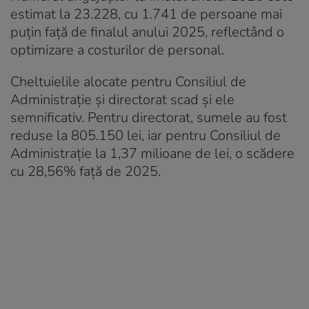
estimat la 23.228, cu 1.741 de persoane mai
puțin față de finalul anului 2025, reflectând o
optimizare a costurilor de personal.
Cheltuielile alocate pentru Consiliul de
Administrație și directorat scad și ele
semnificativ. Pentru directorat, sumele au fost
reduse la 805.150 lei, iar pentru Consiliul de
Administrație la 1,37 milioane de lei, o scădere
cu 28,56% față de 2025.