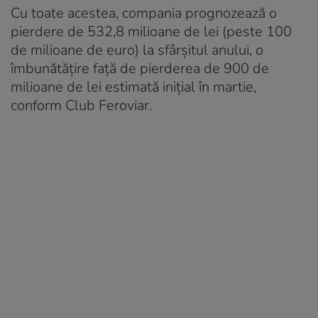
Cu toate acestea, compania prognozează o
pierdere de 532,8 milioane de lei (peste 100
de milioane de euro) la sfârșitul anului, o
îmbunătățire față de pierderea de 900 de
milioane de lei estimată inițial în martie,
conform Club Feroviar.