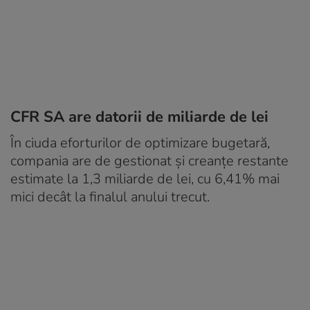
CFR SA are datorii de miliarde de lei
În ciuda eforturilor de optimizare bugetară,
compania are de gestionat și creanțe restante
estimate la 1,3 miliarde de lei, cu 6,41% mai
mici decât la finalul anului trecut.