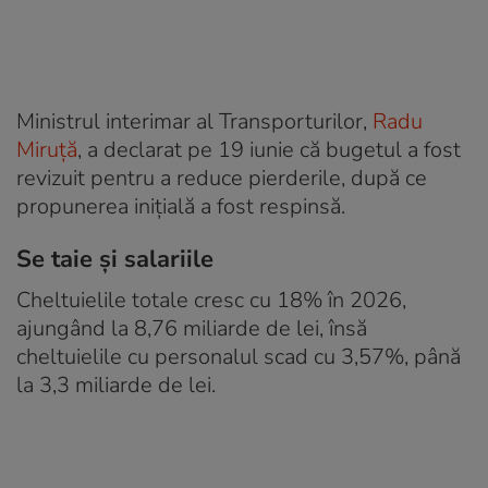
Ministrul interimar al Transporturilor,
Radu
Miruță
, a declarat pe 19 iunie că bugetul a fost
revizuit pentru a reduce pierderile, după ce
propunerea inițială a fost respinsă.
Se taie și salariile
Cheltuielile totale cresc cu 18% în 2026,
ajungând la 8,76 miliarde de lei, însă
cheltuielile cu personalul scad cu 3,57%, până
la 3,3 miliarde de lei.