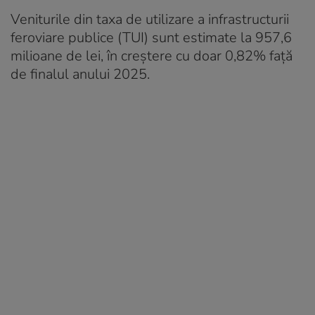
Veniturile din taxa de utilizare a infrastructurii
feroviare publice (TUI) sunt estimate la 957,6
milioane de lei, în creștere cu doar 0,82% față
de finalul anului 2025.