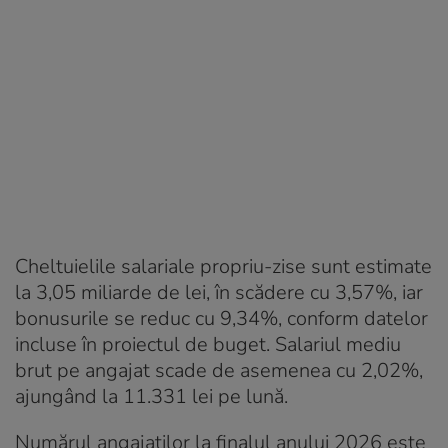
Cheltuielile salariale propriu-zise sunt estimate
la 3,05 miliarde de lei, în scădere cu 3,57%, iar
bonusurile se reduc cu 9,34%, conform datelor
incluse în proiectul de buget. Salariul mediu
brut pe angajat scade de asemenea cu 2,02%,
ajungând la 11.331 lei pe lună.
Numărul angajaților la finalul anului 2026 este