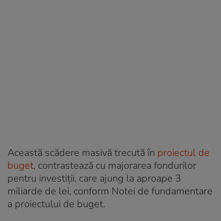
Această scădere masivă trecută în
proiectul de
buget
, contrastează cu majorarea fondurilor
pentru investiții, care ajung la aproape 3
miliarde de lei, conform Notei de fundamentare
a proiectului de buget.