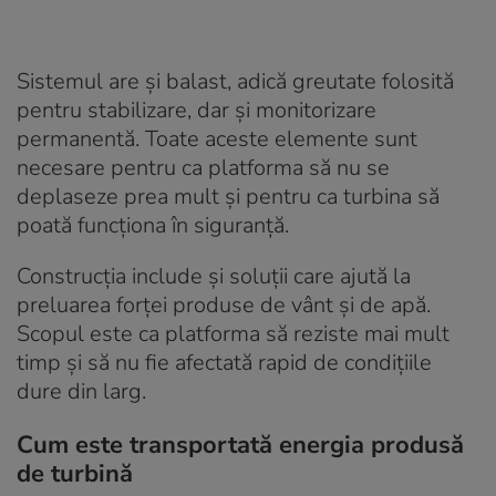
Sistemul are și balast, adică greutate folosită
pentru stabilizare, dar și monitorizare
permanentă. Toate aceste elemente sunt
necesare pentru ca platforma să nu se
deplaseze prea mult și pentru ca turbina să
poată funcționa în siguranță.
Construcția include și soluții care ajută la
preluarea forței produse de vânt și de apă.
Scopul este ca platforma să reziste mai mult
timp și să nu fie afectată rapid de condițiile
dure din larg.
Cum este transportată energia produsă
de turbină