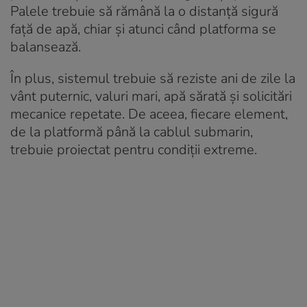
Palele trebuie să rămână la o distanță sigură
față de apă, chiar și atunci când platforma se
balansează.
În plus, sistemul trebuie să reziste ani de zile la
vânt puternic, valuri mari, apă sărată și solicitări
mecanice repetate. De aceea, fiecare element,
de la platformă până la cablul submarin,
trebuie proiectat pentru condiții extreme.