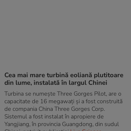
Cea mai mare turbină eoliană plutitoare
din lume, instalată în largul Chinei
Turbina se numește Three Gorges Pilot, are o
capacitate de 16 megawați și a fost construită
de compania China Three Gorges Corp.
Sistemul a fost instalat în apropiere de
Yangjiang, în provincia Guangdong, din sudul