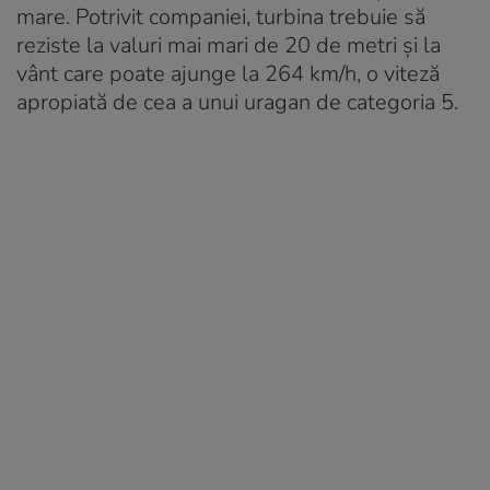
mare. Potrivit companiei, turbina trebuie să
reziste la valuri mai mari de 20 de metri și la
vânt care poate ajunge la 264 km/h, o viteză
apropiată de cea a unui uragan de categoria 5.