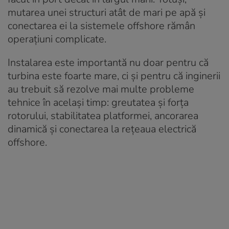
mutarea unei structuri atât de mari pe apă și
conectarea ei la sistemele offshore rămân
operațiuni complicate.
Instalarea este importantă nu doar pentru că
turbina este foarte mare, ci și pentru că inginerii
au trebuit să rezolve mai multe probleme
tehnice în același timp: greutatea și forța
rotorului, stabilitatea platformei, ancorarea
dinamică și conectarea la rețeaua electrică
offshore.