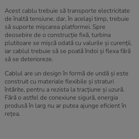
Acest cablu trebuie să transporte electricitate
de înaltă tensiune, dar, în același timp, trebuie
să suporte mișcarea platformei. Spre
deosebire de o construcție fixă, turbina
plutitoare se mișcă odată cu valurile și curenții,
iar cablul trebuie să se poată îndoi și flexa fără
să se deterioreze.
Cablul are un design în formă de undă și este
construit cu materiale flexibile și straturi
întărite, pentru a rezista la tracțiune și uzură.
Fără o astfel de conexiune sigură, energia
produsă în larg nu ar putea ajunge eficient în
rețea.