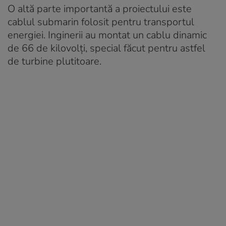
O altă parte importantă a proiectului este
cablul submarin folosit pentru transportul
energiei. Inginerii au montat un cablu dinamic
de 66 de kilovolți, special făcut pentru astfel
de turbine plutitoare.