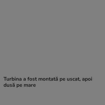
Turbina a fost montată pe uscat, apoi
dusă pe mare