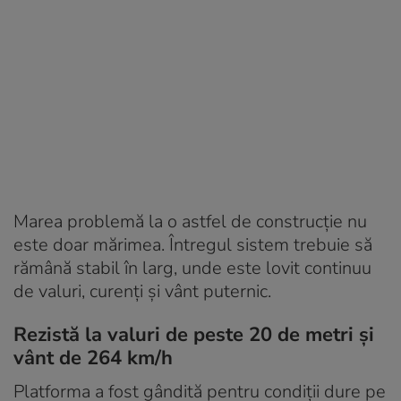
Marea problemă la o astfel de construcție nu
este doar mărimea. Întregul sistem trebuie să
rămână stabil în larg, unde este lovit continuu
de valuri, curenți și vânt puternic.
Rezistă la valuri de peste 20 de metri și
vânt de 264 km/h
Platforma a fost gândită pentru condiții dure pe