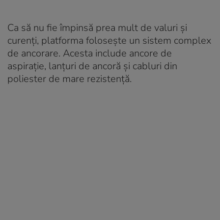
Ca să nu fie împinsă prea mult de valuri și
curenți, platforma folosește un sistem complex
de ancorare. Acesta include ancore de
aspirație, lanțuri de ancoră și cabluri din
poliester de mare rezistență.