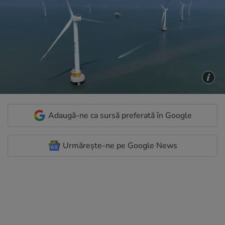
Adaugă-ne ca sursă preferată în Google
Urmărește-ne pe Google News