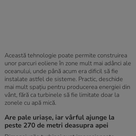
Această tehnologie poate permite construirea
unor parcuri eoliene în zone mult mai adânci ale
oceanului, unde până acum era dificil să fie
instalate astfel de sisteme. Practic, deschide
mai mult spațiu pentru producerea energiei din
vânt, fără ca turbinele să fie limitate doar la
zonele cu apă mică.
Are pale uriașe, iar vârful ajunge la
peste 270 de metri deasupra apei