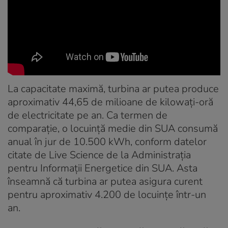
La capacitate maximă, turbina ar putea produce
aproximativ 44,65 de milioane de kilowați-oră
de electricitate pe an. Ca termen de
comparație, o locuință medie din SUA consumă
anual în jur de 10.500 kWh, conform datelor
citate de Live Science de la Administrația
pentru Informații Energetice din SUA. Asta
înseamnă că turbina ar putea asigura curent
pentru aproximativ 4.200 de locuințe într-un
an.