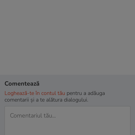
Comentează
Loghează-te în contul tău
pentru a adăuga
comentarii și a te alătura dialogului.