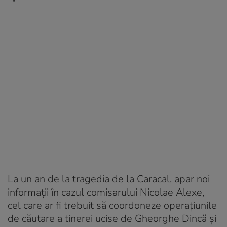
La un an de la tragedia de la Caracal, apar noi
informații în cazul comisarului Nicolae Alexe,
cel care ar fi trebuit să coordoneze operațiunile
de căutare a tinerei ucise de Gheorghe Dincă și