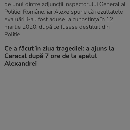
de unul dintre adjuncţii Inspectorului General al
Poliției Române, iar Alexe spune că rezultatele
evaluării i-au fost aduse la cunoștință în 12
martie 2020, după ce fusese destituit din
Poliţie.
Ce a făcut în ziua tragediei: a ajuns la
Caracal după 7 ore de la apelul
Alexandrei