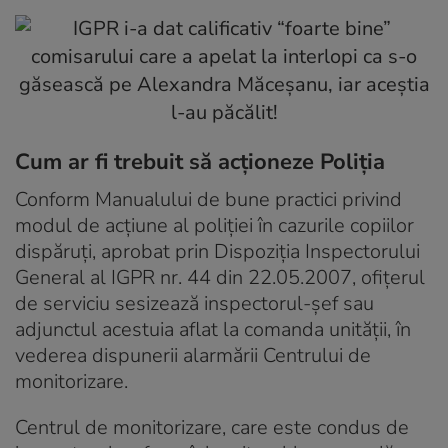
Cum ar fi trebuit să acţioneze Poliţia
Conform Manualului de bune practici privind
modul de acţiune al poliţiei în cazurile copiilor
dispăruţi, aprobat prin Dispoziţia Inspectorului
General al IGPR nr. 44 din 22.05.2007, ofiţerul
de serviciu sesizează inspectorul-şef sau
adjunctul acestuia aflat la comanda unităţii, în
vederea dispunerii alarmării Centrului de
monitorizare.
Centrul de monitorizare, care este condus de