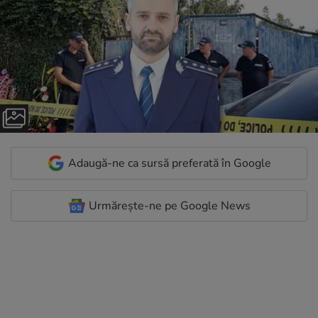
Adaugă-ne ca sursă preferată în Google
Urmărește-ne pe Google News