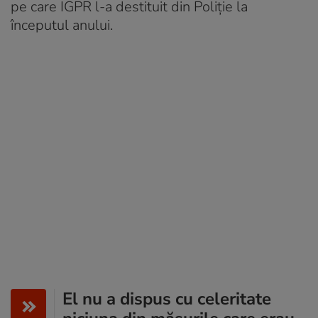
pe care IGPR l-a destituit din Poliție la
începutul anului.
El nu a dispus cu celeritate