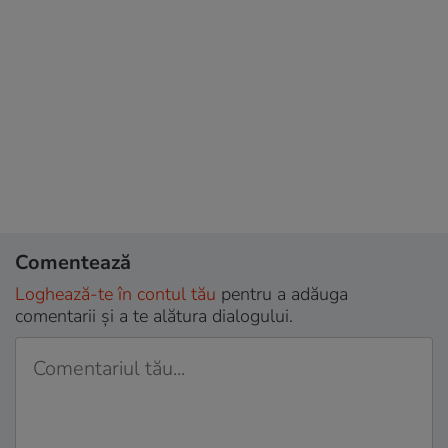
Comentează
Loghează-te în contul tău
pentru a adăuga
comentarii și a te alătura dialogului.