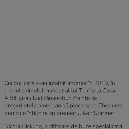
Cei doi, care s-au întâlnit anterior în 2019, în
timpul primului mandat al lui Trump la Casa
Albă, și-au luat rămas-bun înainte ca
președintele american să plece spre Chequers
pentru o întâlnire cu premierul Keir Starmer.
Nicola Hickling, o cititoare de buze specializată