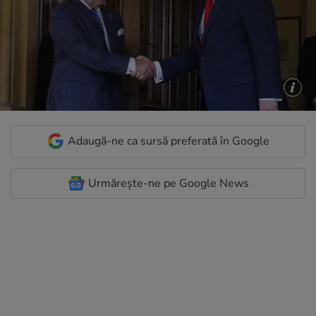
Adaugă-ne ca sursă preferată în Google
Urmărește-ne pe Google News