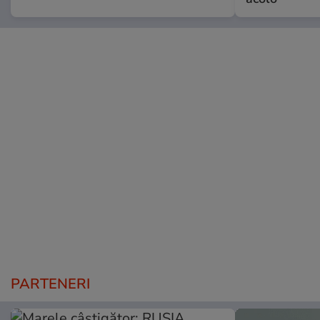
PARTENERI