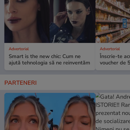
Advertorial
Advertorial
Smart is the new chic: Cum ne
Înscrie-te ac
ajută tehnologia să ne reinventăm
voucher de 5
PARTENERI