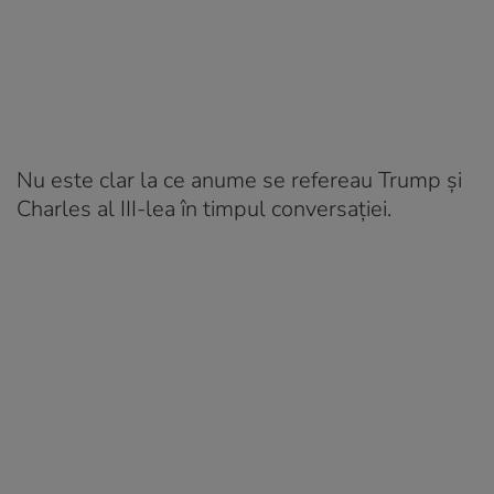
Nu este clar la ce anume se refereau Trump și
Charles al III-lea în timpul conversației.