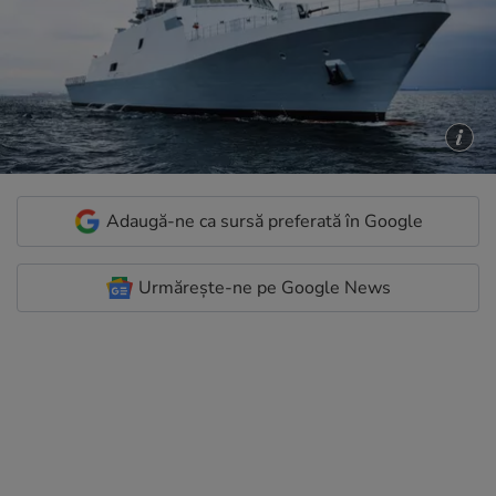
Adaugă-ne ca sursă preferată în Google
Urmărește-ne pe Google News