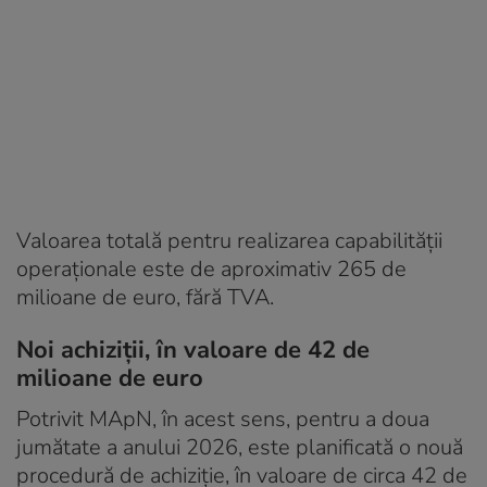
Valoarea totală pentru realizarea capabilității
operaționale este de aproximativ 265 de
milioane de euro, fără TVA.
Noi achiziții, în valoare de 42 de
milioane de euro
Potrivit MApN, în acest sens, pentru a doua
jumătate a anului 2026, este planificată o nouă
procedură de achiziție, în valoare de circa 42 de