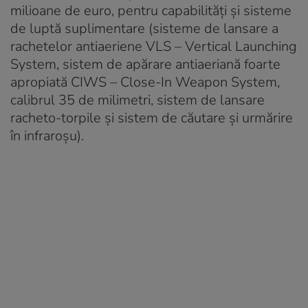
milioane de euro, pentru capabilități și sisteme
de luptă suplimentare (sisteme de lansare a
rachetelor antiaeriene VLS – Vertical Launching
System, sistem de apărare antiaeriană foarte
apropiată CIWS – Close-In Weapon System,
calibrul 35 de milimetri, sistem de lansare
racheto-torpile și sistem de căutare și urmărire
în infraroșu).