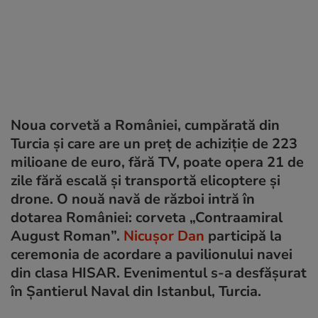
Noua corvetă a României, cumpărată din
Turcia și care are un preț de achiziție de 223
milioane de euro, fără TV, poate opera 21 de
zile fără escală și transportă elicoptere și
drone. O nouă navă de război intră în
dotarea României: corveta „Contraamiral
August Roman”.
Nicușor Dan
participă la
ceremonia de acordare a pavilionului navei
din clasa HISAR. Evenimentul s-a desfășurat
în Șantierul Naval din Istanbul, Turcia.