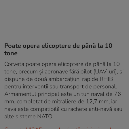
Poate opera elicoptere de până la 10
tone
Corveta poate opera elicoptere de până la 10
tone, precum și aeronave fără pilot (UAV-uri), și
dispune de două ambarcațiuni rapide RHIB
pentru intervenții sau transport de personal.
Armamentul principal este un tun naval de 76
mm, completat de mitraliere de 12,7 mm, iar
nava este compatibilă cu rachete anti-navă sau
alte sisteme NATO.