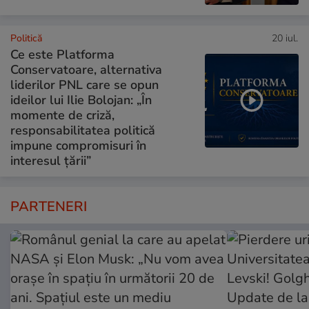
Politică
20 iul.
Ce este Platforma
Conservatoare, alternativa
liderilor PNL care se opun
ideilor lui Ilie Bolojan: „În
momente de criză,
responsabilitatea politică
impune compromisuri în
interesul țării”
PARTENERI