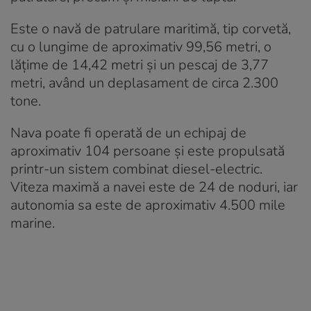
Este o navă de patrulare maritimă, tip corvetă,
cu o lungime de aproximativ 99,56 metri, o
lățime de 14,42 metri și un pescaj de 3,77
metri, având un deplasament de circa 2.300
tone.
Nava poate fi operată de un echipaj de
aproximativ 104 persoane și este propulsată
printr-un sistem combinat diesel-electric.
Viteza maximă a navei este de 24 de noduri, iar
autonomia sa este de aproximativ 4.500 mile
marine.