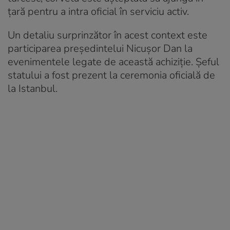
țară pentru a intra oficial în serviciu activ.
Un detaliu surprinzător în acest context este
participarea președintelui Nicușor Dan la
evenimentele legate de această achiziție. Șeful
statului a fost prezent la ceremonia oficială de
la Istanbul.