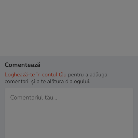
Comentează
Loghează-te în contul tău
pentru a adăuga
comentarii și a te alătura dialogului.