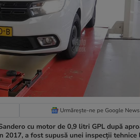
Urmărește-ne pe Google News
 Sandero cu motor de 0,9 litri GPL după apr
 2017, a fost supusă unei inspecții tehnice 