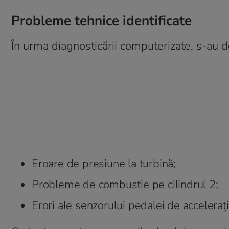
Probleme tehnice identificate
În urma diagnosticării computerizate, s-au 
Eroare de presiune la turbină;
Probleme de combustie pe cilindrul 2;
Erori ale senzorului pedalei de accelerați