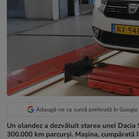
Adaugă-ne ca sursă preferată în Google
Un olandez a dezvăluit starea unei Dacia
300.000 km parcurși. Mașina, cumpărată în