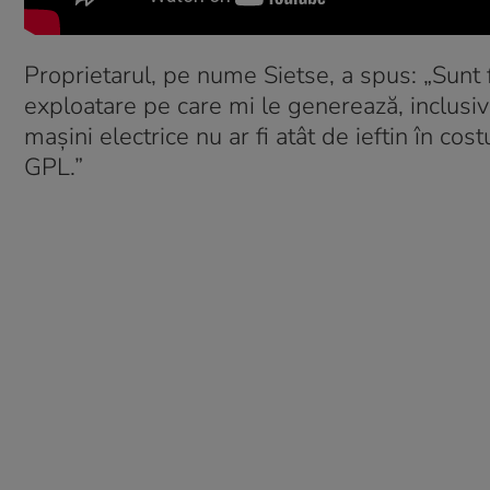
Proprietarul, pe nume Sietse, a spus: „Sunt
exploatare pe care mi le generează, inclusiv
mașini electrice nu ar fi atât de ieftin în c
GPL.”