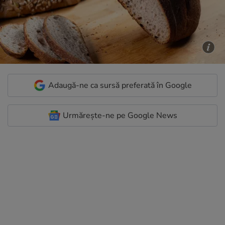
Adaugă-ne ca sursă preferată în Google
Urmărește-ne pe Google News