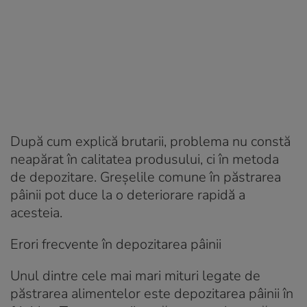
După cum explică brutarii, problema nu constă
neapărat în calitatea produsului, ci în metoda
de depozitare. Greșelile comune în păstrarea
pâinii pot duce la o deteriorare rapidă a
acesteia.
Erori frecvente în depozitarea pâinii
Unul dintre cele mai mari mituri legate de
păstrarea alimentelor este depozitarea pâinii în