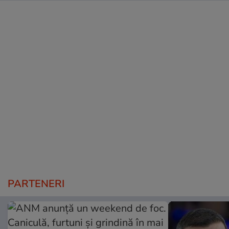
PARTENERI