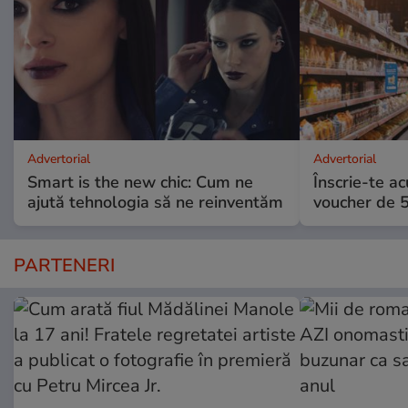
Advertorial
Advertorial
Smart is the new chic: Cum ne
Înscrie-te ac
ajută tehnologia să ne reinventăm
voucher de 5
PARTENERI