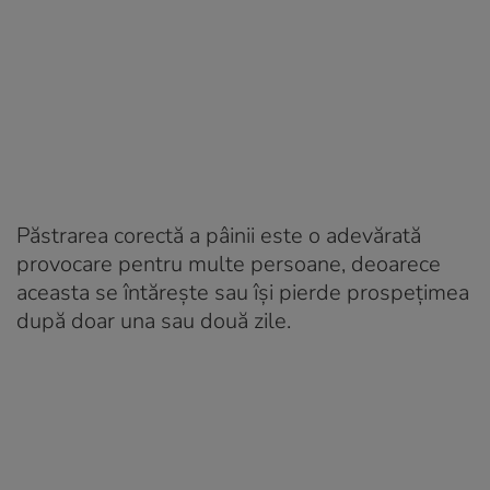
Păstrarea corectă a pâinii este o adevărată
provocare pentru multe persoane, deoarece
aceasta se întărește sau își pierde prospețimea
după doar una sau două zile.