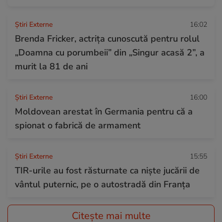
Știri Externe
16:02
Brenda Fricker, actrița cunoscută pentru rolul
„Doamna cu porumbeii” din „Singur acasă 2”, a
murit la 81 de ani
Știri Externe
16:00
Moldovean arestat în Germania pentru că a
spionat o fabrică de armament
Știri Externe
15:55
TIR-urile au fost răsturnate ca niște jucării de
vântul puternic, pe o autostradă din Franța
Citește mai multe