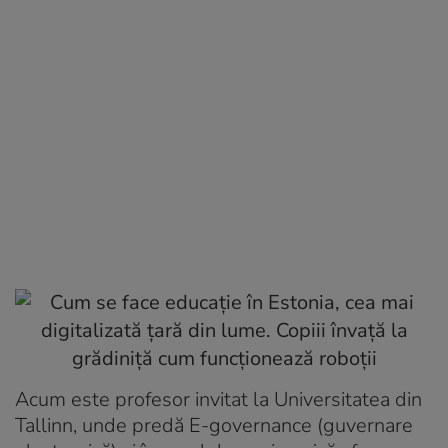
Acum este profesor invitat la Universitatea din
Tallinn, unde predă E-governance (guvernare