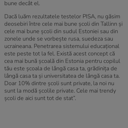
bune decât el.
Dacă luăm rezultatele testelor PISA, nu găsim
deosebiri între cele mai bune școli din Tallinn și
cele mai bune școli din sudul Estoniei sau din
zonele unde se vorbește rusa, suedeza sau
ucraineana. Penetrarea sistemului educațional
este peste tot la fel. Există acest concept că
cea mai bună școală din Estonia pentru copilul
tău este școala de lângă casa ta, grădinița de
lângă casa ta și universitatea de lângă casa ta.
Doar 10% dintre școli sunt private, la noi nu
sunt la modă școlile private. Cele mai trendy
școli de aici sunt tot de stat”.