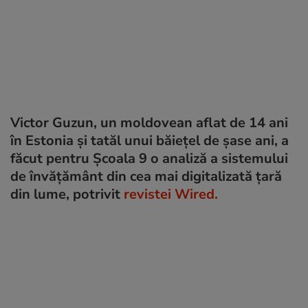
Victor Guzun, un moldovean aflat de 14 ani
în Estonia și tatăl unui băiețel de șase ani, a
făcut pentru Școala 9 o analiză a sistemului
de învățământ din cea mai digitalizată țară
din lume, potrivit
revistei Wired.