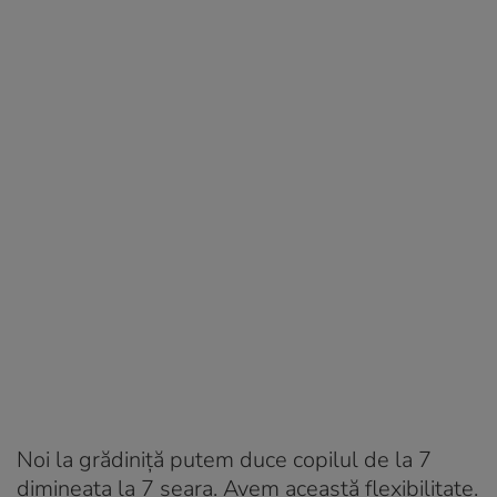
Noi la grădiniță putem duce copilul de la 7
dimineața la 7 seara. Avem această flexibilitate.