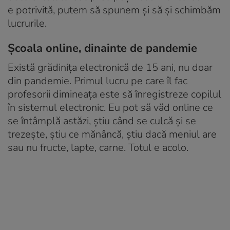
e potrivită, putem să spunem și să și schimbăm
lucrurile.
Școala online, dinainte de pandemie
Există grădinița electronică de 15 ani, nu doar
din pandemie. Primul lucru pe care îl fac
profesorii dimineața este să înregistreze copilul
în sistemul electronic. Eu pot să văd online ce
se întâmplă astăzi, știu când se culcă și se
trezește, știu ce mănâncă, știu dacă meniul are
sau nu fructe, lapte, carne. Totul e acolo.