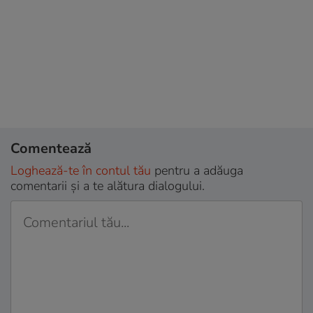
Comentează
Loghează-te în contul tău
pentru a adăuga
comentarii și a te alătura dialogului.