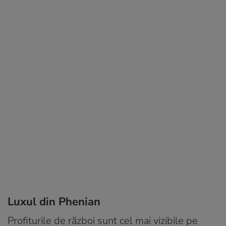
Luxul din Phenian
Profiturile de război sunt cel mai vizibile pe