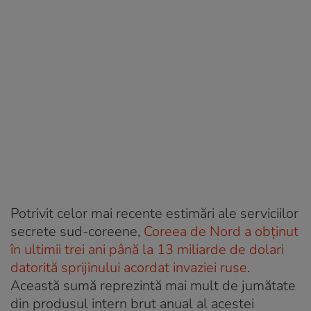
Potrivit celor mai recente estimări ale serviciilor
secrete sud-coreene,
Coreea de Nord a obținut
în ultimii trei ani până la 13 miliarde de dolari
datorită sprijinului acordat invaziei ruse
.
Această sumă reprezintă mai mult de jumătate
din produsul intern brut anual al acestei