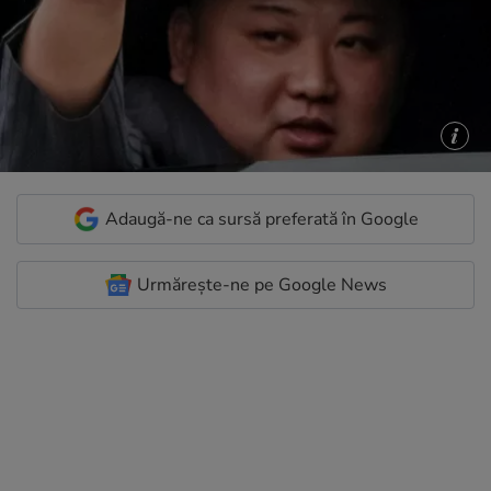
Adaugă-ne ca sursă preferată în Google
Urmărește-ne pe Google News