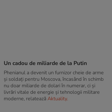
Un cadou de miliarde de la Putin
Phenianul a devenit un furnizor cheie de arme
și soldați pentru Moscova, încasând în schimb
nu doar miliarde de dolari în numerar, ci și
livrări vitale de energie și tehnologii militare
moderne, relatează
Aktuality.