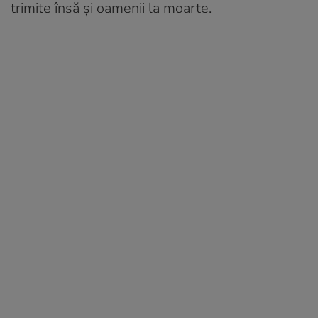
trimite însă și oamenii la moarte.