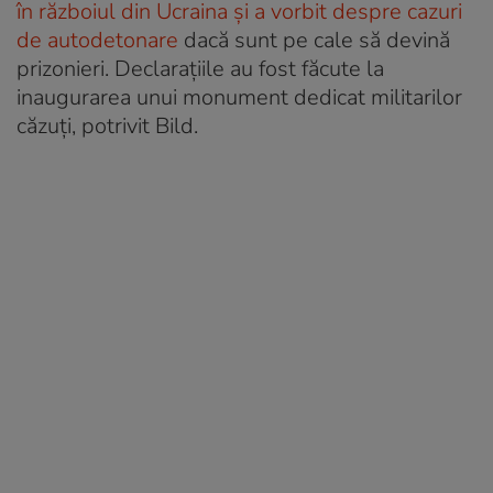
în războiul din Ucraina și a vorbit despre cazuri
de autodetonare
dacă sunt pe cale să devină
prizonieri. Declarațiile au fost făcute la
inaugurarea unui monument dedicat militarilor
căzuți, potrivit Bild.